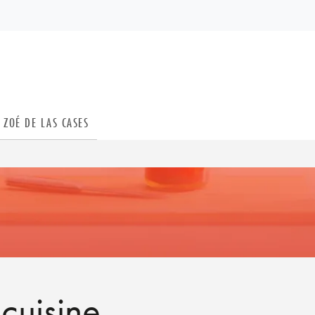
PIED DE PAGE
ZOÉ DE LAS CASES
cuisine