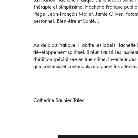
Thérapie et Simplissime. Hachette Pratique publie 
Piège, Jean-François Mallet, Jamie Oliver, Yotam 
personnel, Bien-être et Santé…
Au-delà du Pratique, il abrite les labels Hachette 
développement spirituel. Il réunit aussi Les Insole
d’édition spécialisée en true crime. Inventeur des
que contenus et contenants rejoignent les attentes
Catherine Saunier-Talec