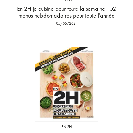
En 2H je cuisine pour toute la semaine - 52
menus hebdomadaires pour toute l'année
05/05/2021
EN 2H