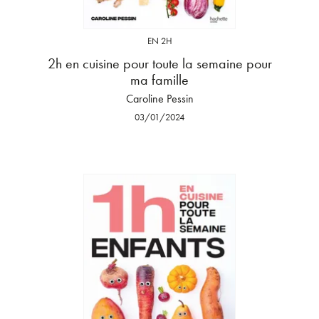
EN 2H
2h en cuisine pour toute la semaine pour
ma famille
Caroline Pessin
03/01/2024