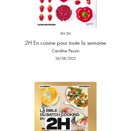
EN 2H
2H En cuisine pour toute la semaine
Caroline Pessin
24/08/2022