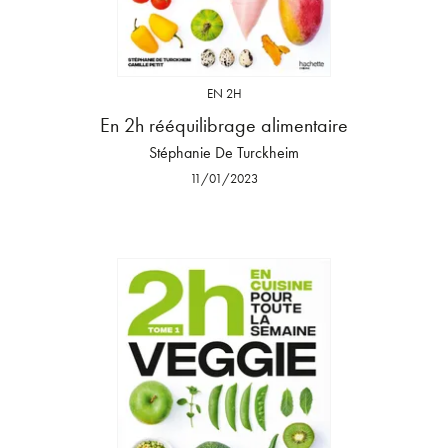
EN 2H
En 2h rééquilibrage alimentaire
Stéphanie De Turckheim
11/01/2023