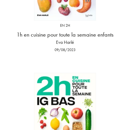
EN 2H
1h en cuisine pour toute la semaine enfants
Eva Harlé
09/08/2023