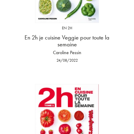
EN 2H
En 2h je cuisine Veggie pour toute la
semaine
Caroline Pessin
24/08/2022