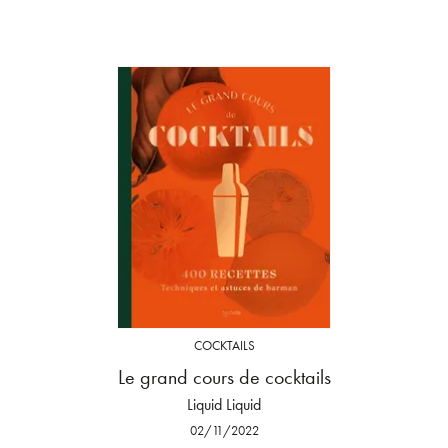
COCKTAILS
Le grand cours de cocktails
Liquid Liquid
02/11/2022