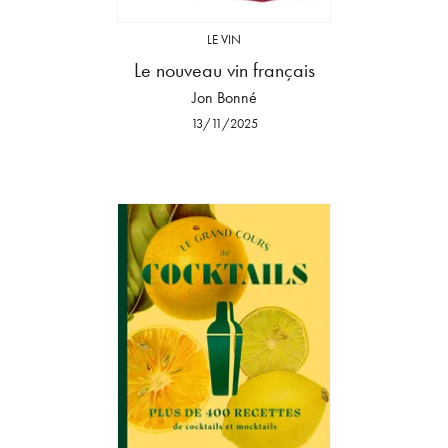
LE VIN
Le nouveau vin français
Jon Bonné
13/11/2025