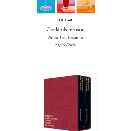
COCKTAILS
Cocktails maison
Anne-Lise Jouenne
23/09/2026