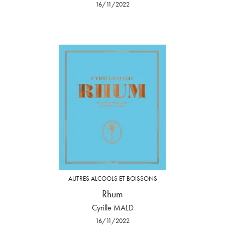
16/11/2022
AUTRES ALCOOLS ET BOISSONS
Rhum
Cyrille MALD
16/11/2022