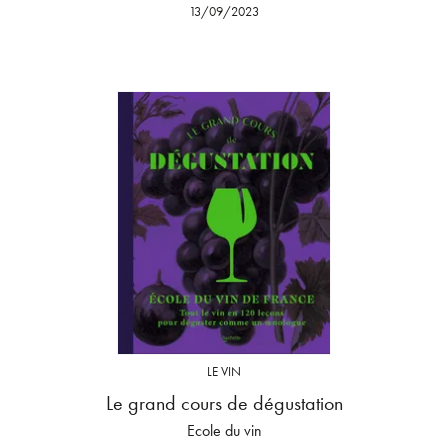
13/09/2023
LE VIN
Le grand cours de dégustation
Ecole du vin