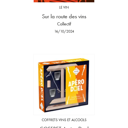
LE VIN
Sur la route des vins
Collectif
16/10/2024
COFFRETS VINS ET ALCOOLS