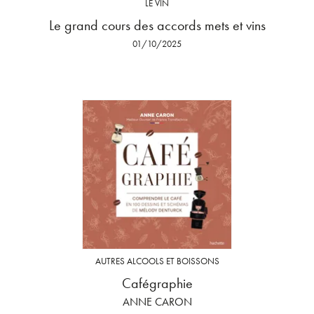
LE VIN
Le grand cours des accords mets et vins
01/10/2025
AUTRES ALCOOLS ET BOISSONS
Cafégraphie
ANNE CARON