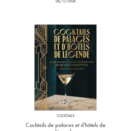
06/11/2024
COCKTAILS
Cocktails de palaces et d'hôtels de