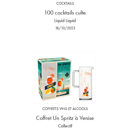
COCKTAILS
100 cocktails culte
Liquid Liquid
18/10/2023
COFFRETS VINS ET ALCOOLS
Coffret Un Spritz à Venise
Collectif