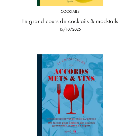
COCKTAILS
Le grand cours de cocktails & mocktails
15/10/2025