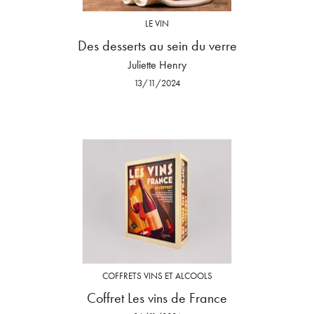
LE VIN
Des desserts au sein du verre
Juliette Henry
13/11/2024
COFFRETS VINS ET ALCOOLS
Coffret Les vins de France