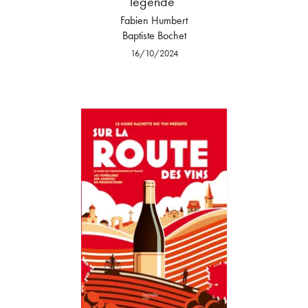
légende
Fabien Humbert
Baptiste Bochet
16/10/2024