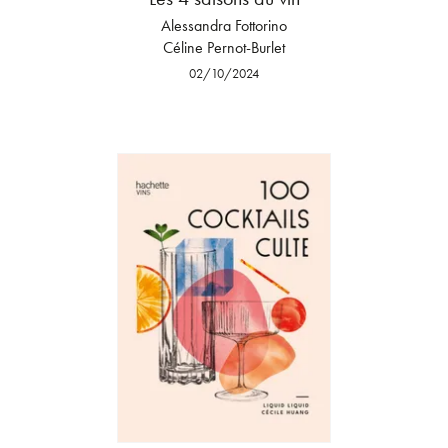
Alessandra Fottorino
Céline Pernot-Burlet
02/10/2024