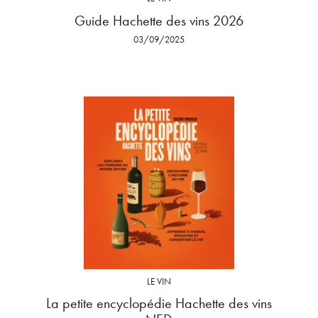
Guide Hachette des vins 2026
03/09/2025
LE VIN
La petite encyclopédie Hachette des vins