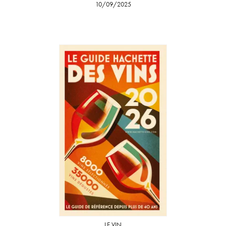
10/09/2025
LE VIN