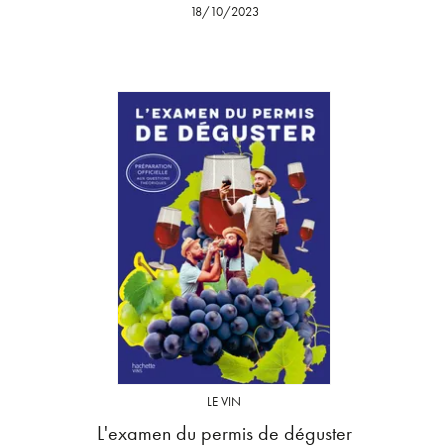
18/10/2023
LE VIN
L'examen du permis de déguster