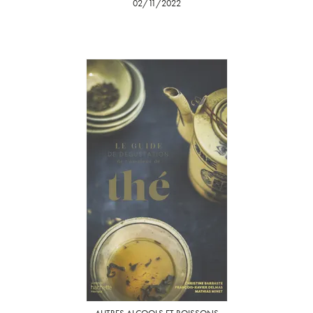
02/11/2022