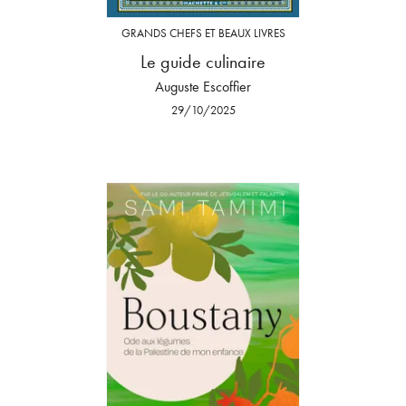
GRANDS CHEFS ET BEAUX LIVRES
Le guide culinaire
Auguste Escoffier
29/10/2025