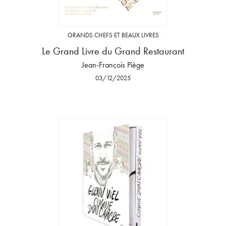
GRANDS CHEFS ET BEAUX LIVRES
Le Grand Livre du Grand Restaurant
Jean-François Piège
03/12/2025