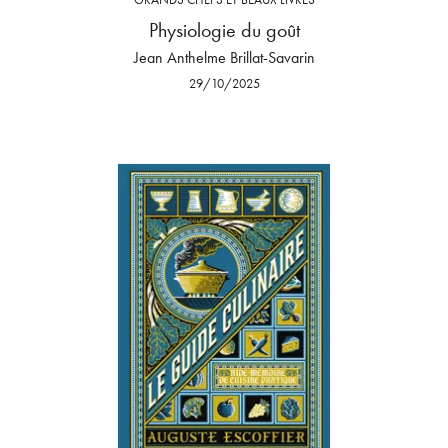
Physiologie du goût
Jean Anthelme Brillat-Savarin
29/10/2025