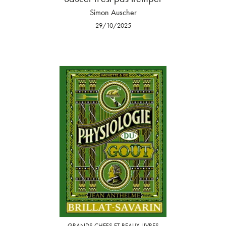
Simon Auscher
29/10/2025
GRANDS CHEFS ET BEAUX LIVRES