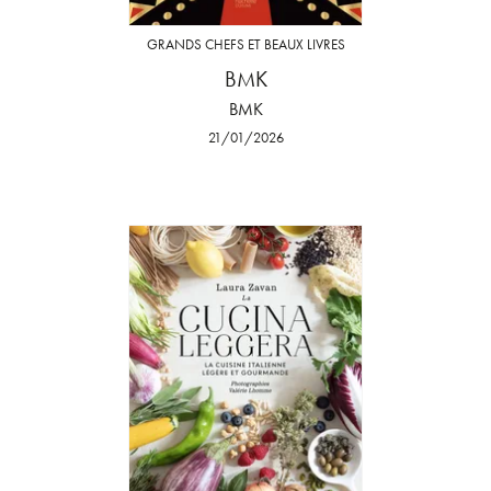
GRANDS CHEFS ET BEAUX LIVRES
BMK
BMK
21/01/2026