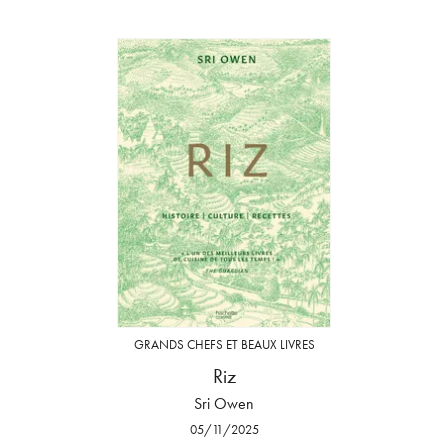
GRANDS CHEFS ET BEAUX LIVRES
Riz
Sri Owen
05/11/2025