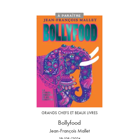
À PARAÎTRE
GRANDS CHEFS ET BEAUX LIVRES
Bollyfood
Jean-François Mallet
19/08/2026