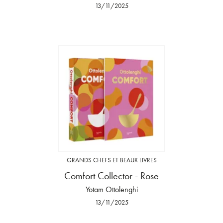
13/11/2025
GRANDS CHEFS ET BEAUX LIVRES
Comfort Collector - Rose
Yotam Ottolenghi
13/11/2025