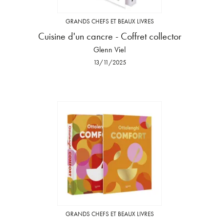
GRANDS CHEFS ET BEAUX LIVRES
Cuisine d'un cancre - Coffret collector
Glenn Viel
13/11/2025
GRANDS CHEFS ET BEAUX LIVRES