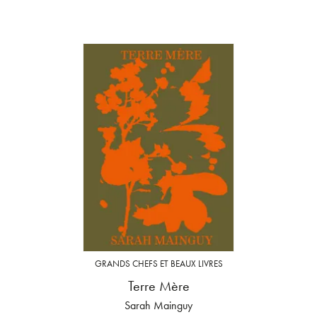
GRANDS CHEFS ET BEAUX LIVRES
Terre Mère
Sarah Mainguy