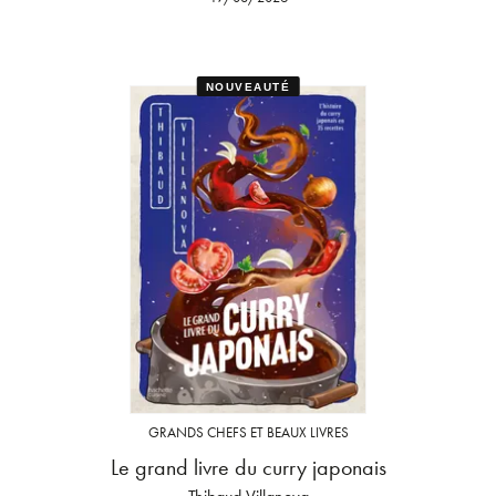
NOUVEAUTÉ
GRANDS CHEFS ET BEAUX LIVRES
Le grand livre du curry japonais