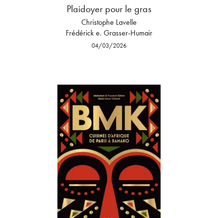
Plaidoyer pour le gras
Christophe Lavelle
Frédérick e. Grasser-Humair
04/03/2026