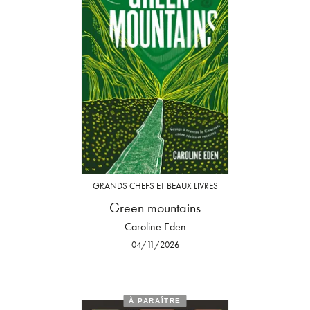
GRANDS CHEFS ET BEAUX LIVRES
Green mountains
Caroline Eden
04/11/2026
À PARAÎTRE