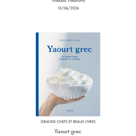
Thibaud Villanova
10/06/2026
GRANDS CHEFS ET BEAUX LIVRES
Yaourt grec