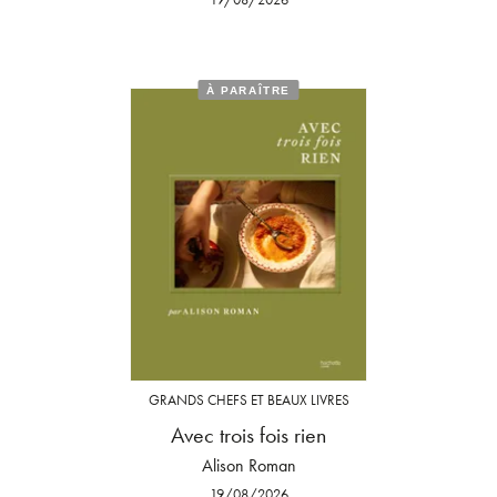
À PARAÎTRE
GRANDS CHEFS ET BEAUX LIVRES
Avec trois fois rien
Alison Roman
19/08/2026