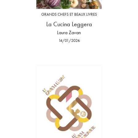
GRANDS CHEFS ET BEAUX LIVRES
La Cucina Leggera
Laura Zavan
14/01/2026