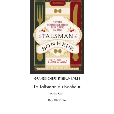
GRANDS CHEFS ET BEAUX LIVRES
Le Talisman du Bonheur
Ada Boni
07/10/2026