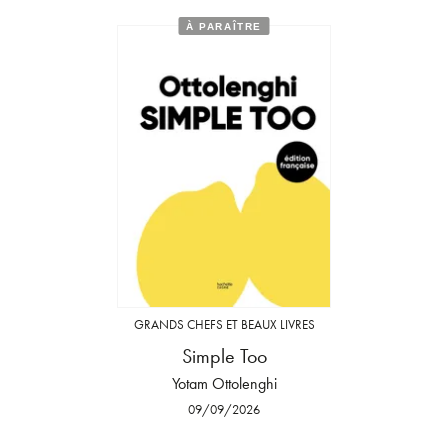
À PARAÎTRE
GRANDS CHEFS ET BEAUX LIVRES
Simple Too
Yotam Ottolenghi
09/09/2026