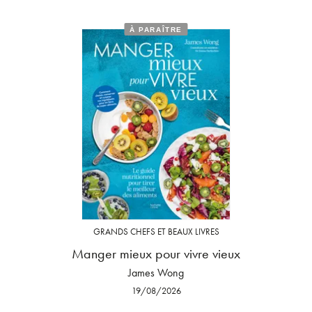
À PARAÎTRE
GRANDS CHEFS ET BEAUX LIVRES
Manger mieux pour vivre vieux
James Wong
19/08/2026