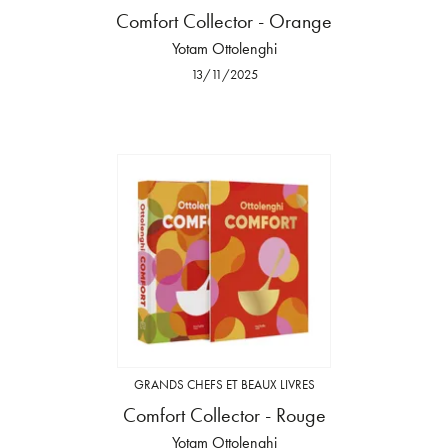
Comfort Collector - Orange
Yotam Ottolenghi
13/11/2025
GRANDS CHEFS ET BEAUX LIVRES
Comfort Collector - Rouge
Yotam Ottolenghi