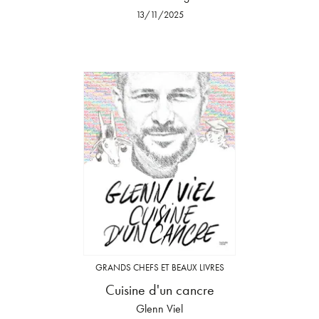
13/11/2025
GRANDS CHEFS ET BEAUX LIVRES
Cuisine d'un cancre
Glenn Viel