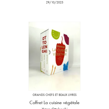
29/10/2025
GRANDS CHEFS ET BEAUX LIVRES
Coffret La cuisine végétale