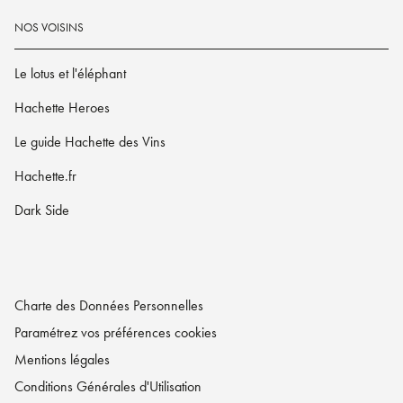
NOS VOISINS
Le lotus et l'éléphant
Hachette Heroes
Le guide Hachette des Vins
Hachette.fr
Dark Side
Charte des Données Personnelles
Paramétrez vos préférences cookies
Mentions légales
Conditions Générales d'Utilisation