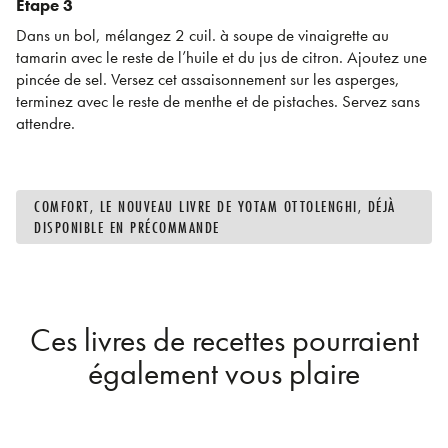
Etape 3
Dans un bol, mélangez 2 cuil. à soupe de vinaigrette au
tamarin avec le reste de l’huile et du jus de citron. Ajoutez une
pincée de sel. Versez cet assaisonnement sur les asperges,
terminez avec le reste de menthe et de pistaches. Servez sans
attendre.
COMFORT, LE NOUVEAU LIVRE DE YOTAM OTTOLENGHI, DÉJÀ
DISPONIBLE EN PRÉCOMMANDE
Ces livres de recettes pourraient
également vous plaire