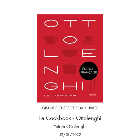
GRANDS CHEFS ET BEAUX LIVRES
Le Cookbook - Ottolenghi
Yotam Ottolenghi
12/01/2022