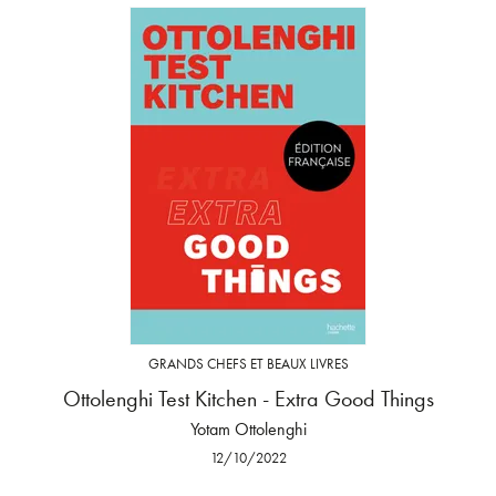
GRANDS CHEFS ET BEAUX LIVRES
Ottolenghi Test Kitchen - Extra Good Things
Yotam Ottolenghi
12/10/2022