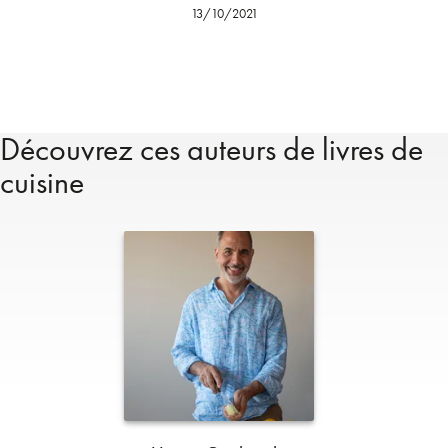
13/10/2021
Découvrez ces auteurs de livres de
cuisine