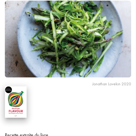
Jonathan Lovekin 2020
Recette extraite du livre