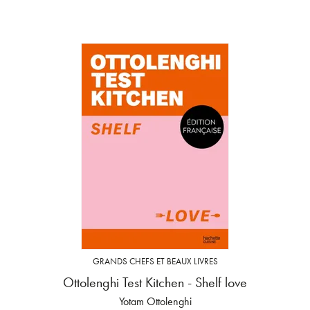
GRANDS CHEFS ET BEAUX LIVRES
Ottolenghi Test Kitchen - Shelf love
Yotam Ottolenghi