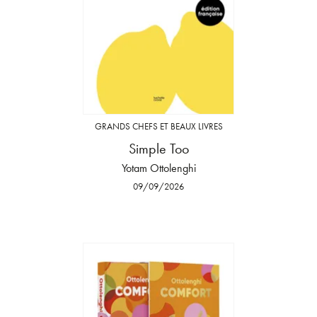
GRANDS CHEFS ET BEAUX LIVRES
Simple Too
Yotam Ottolenghi
09/09/2026