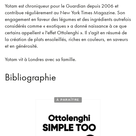
Yotam est chroniqueur pour le Guardian depuis 2006 et
contribue régulièrement au New York Times Magazine. Son
engagement en faveur des légumes et des ingrédients autrefois
considérés comme « exotiques » a donné naissance à ce que
certains appellent « l'effet Ottolenghi ». Il s'agit en résumé de
la création de plats ensoleillés, riches en couleurs, en saveurs
et en générosité.
Yotam vit à Londres avec sa famille.
Bibliographie
À PARAÎTRE