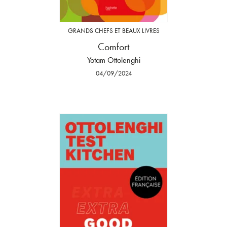
GRANDS CHEFS ET BEAUX LIVRES
Comfort
Yotam Ottolenghi
04/09/2024