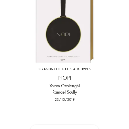
GRANDS CHEFS ET BEAUX LIVRES
NOPI
Yotam Ottolenghi
Ramael Scully
23/10/2019