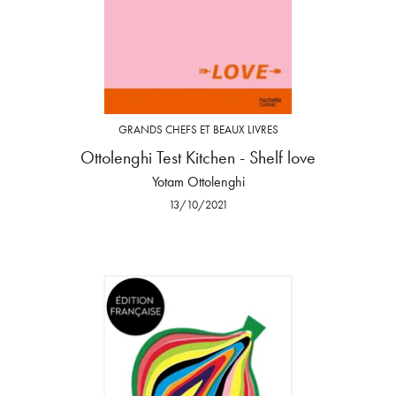
GRANDS CHEFS ET BEAUX LIVRES
Ottolenghi Test Kitchen - Shelf love
Yotam Ottolenghi
13/10/2021