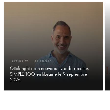
ACTUALITÉ
19/05/2026
Ottolenghi : son nouveau livre de recettes
SIMPLE TOO en librairie le 9 septembre
2026