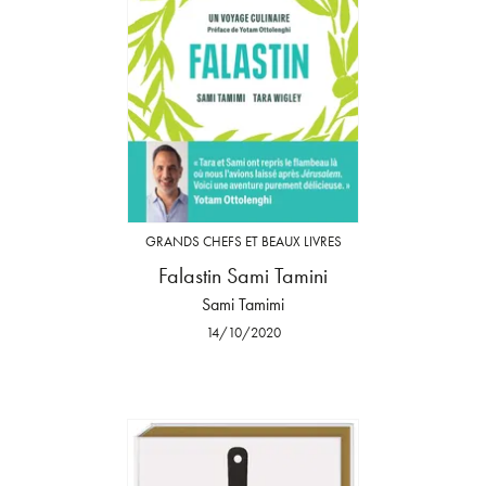
GRANDS CHEFS ET BEAUX LIVRES
Falastin Sami Tamini
Sami Tamimi
14/10/2020