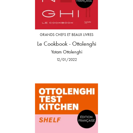
GRANDS CHEFS ET BEAUX LIVRES
Le Cookbook - Ottolenghi
Yotam Ottolenghi
12/01/2022