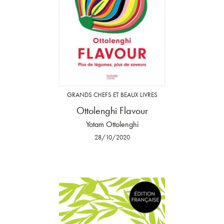
GRANDS CHEFS ET BEAUX LIVRES
Ottolenghi Flavour
Yotam Ottolenghi
28/10/2020