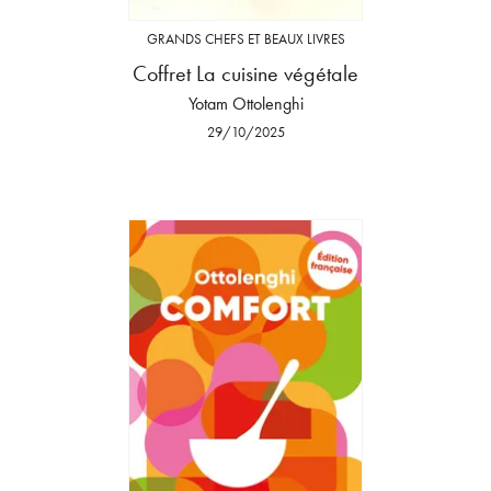
GRANDS CHEFS ET BEAUX LIVRES
Coffret La cuisine végétale
Yotam Ottolenghi
29/10/2025