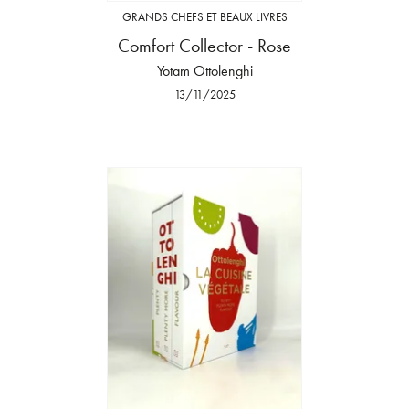
GRANDS CHEFS ET BEAUX LIVRES
Comfort Collector - Rose
Yotam Ottolenghi
13/11/2025