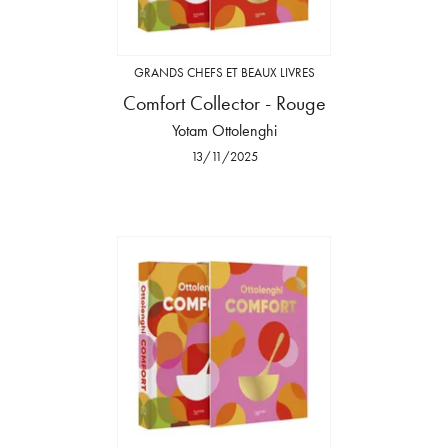
GRANDS CHEFS ET BEAUX LIVRES
Comfort Collector - Rouge
Yotam Ottolenghi
13/11/2025