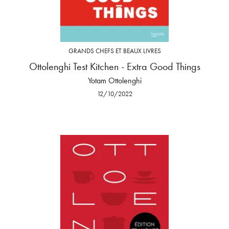
GRANDS CHEFS ET BEAUX LIVRES
Ottolenghi Test Kitchen - Extra Good Things
Yotam Ottolenghi
12/10/2022