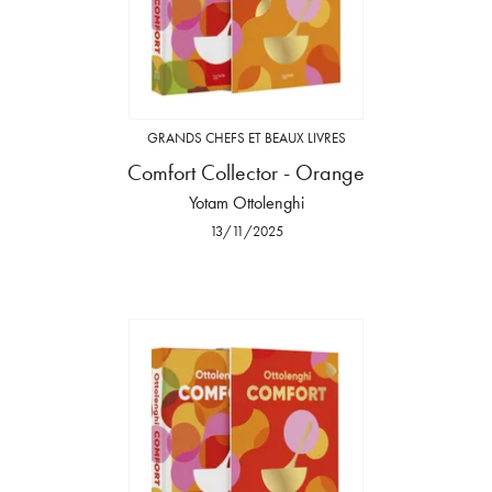
GRANDS CHEFS ET BEAUX LIVRES
Comfort Collector - Orange
Yotam Ottolenghi
13/11/2025