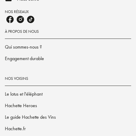
NOS RÉSEAUX
À PROPOS DE NOUS
Qui sommes-nous ?
Engagement durable
NOS VOISINS
Le lotus et l'éléphant
Hachette Heroes
Le guide Hachette des Vins
Hachette.fr