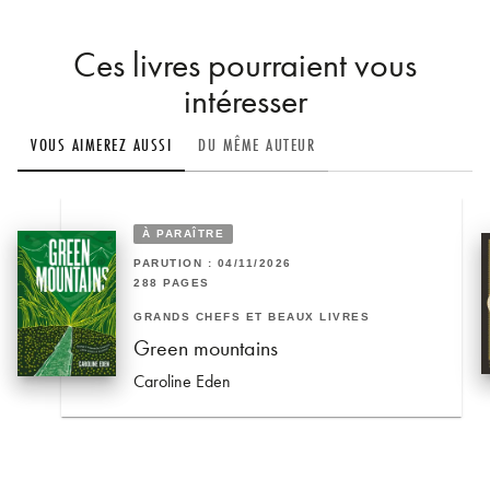
Ces livres pourraient vous
intéresser
VOUS AIMEREZ AUSSI
DU MÊME AUTEUR
À PARAÎTRE
PARUTION : 04/11/2026
288 PAGES
GRANDS CHEFS ET BEAUX LIVRES
Green mountains
Caroline Eden