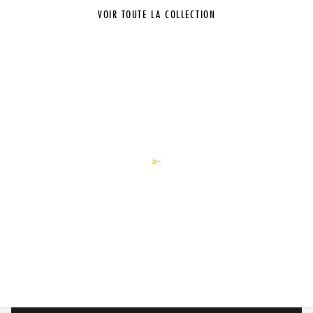
VOIR TOUTE LA COLLECTION