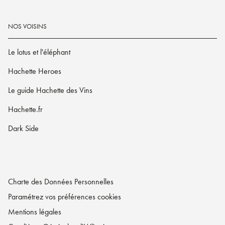
NOS VOISINS
Le lotus et l'éléphant
Hachette Heroes
Le guide Hachette des Vins
Hachette.fr
Dark Side
Charte des Données Personnelles
Paramétrez vos préférences cookies
Mentions légales