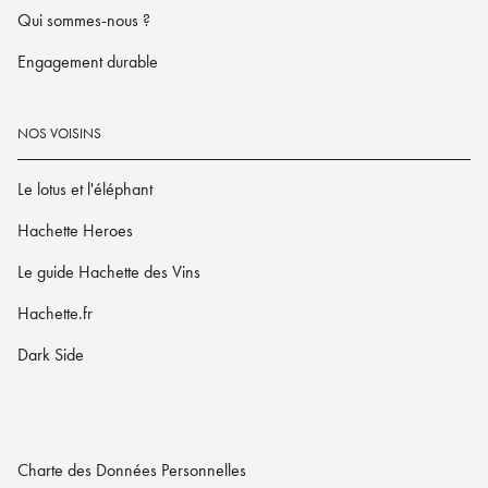
Qui sommes-nous ?
Engagement durable
NOS VOISINS
Le lotus et l'éléphant
Hachette Heroes
Le guide Hachette des Vins
Hachette.fr
Dark Side
Charte des Données Personnelles