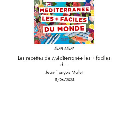
SIMPLISSIME
Les recettes de Méditerranée les + faciles
d…
Jean-François Mallet
11/06/2025