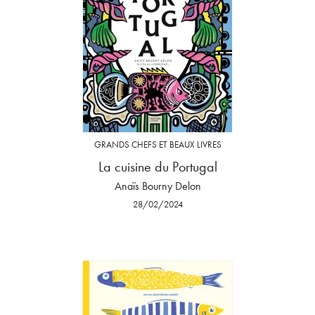
GRANDS CHEFS ET BEAUX LIVRES
La cuisine du Portugal
Anaïs Bourny Delon
28/02/2024