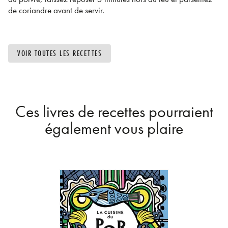
de coriandre avant de servir.
VOIR TOUTES LES RECETTES
Ces livres de recettes pourraient
également vous plaire