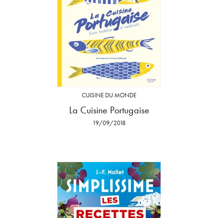
CUISINE DU MONDE
La Cuisine Portugaise
19/09/2018