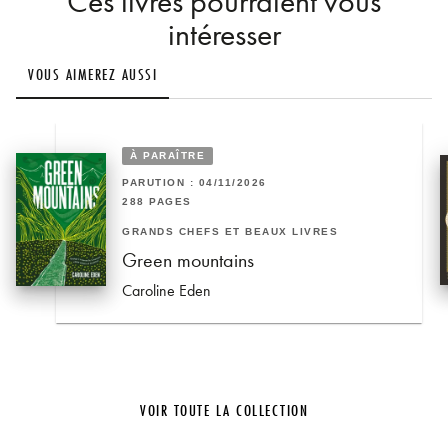
Ces livres pourraient vous
intéresser
VOUS AIMEREZ AUSSI
À PARAÎTRE
PARUTION : 04/11/2026
288 PAGES
GRANDS CHEFS ET BEAUX LIVRES
Green mountains
Caroline Eden
VOIR TOUTE LA COLLECTION