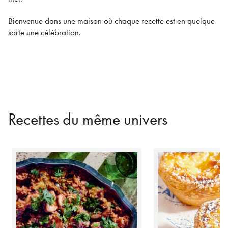
Bienvenue dans une maison où chaque recette est en quelque
sorte une célébration.
Recettes du même univers