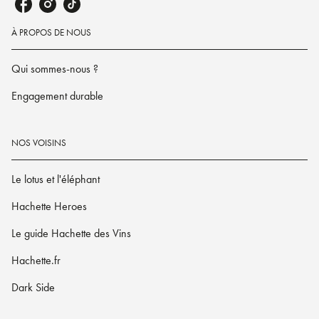
À PROPOS DE NOUS
Qui sommes-nous ?
Engagement durable
NOS VOISINS
Le lotus et l'éléphant
Hachette Heroes
Le guide Hachette des Vins
Hachette.fr
Dark Side