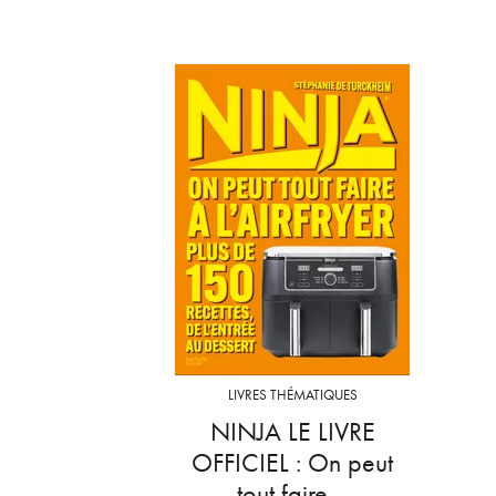
LIVRES THÉMATIQUES
NINJA LE LIVRE
OFFICIEL : On peut
tout faire…