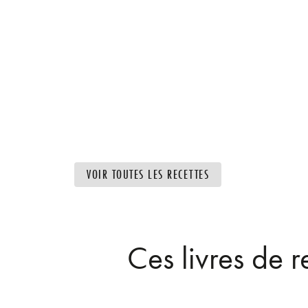
VOIR TOUTES LES RECETTES
Ces livres de 