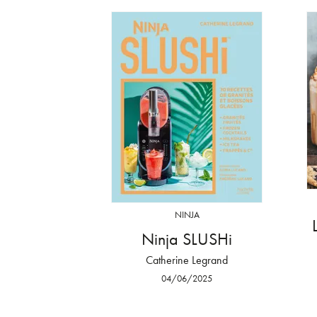
NINJA
Ninja SLUSHi
Catherine Legrand
04/06/2025