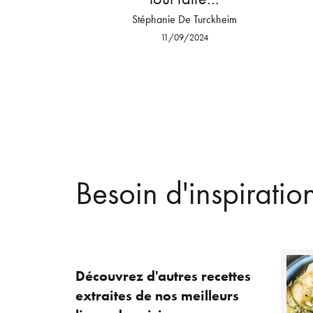
Stéphanie De Turckheim
11/09/2024
Besoin d'inspiratio
Découvrez d'autres recettes
extraites de nos meilleurs