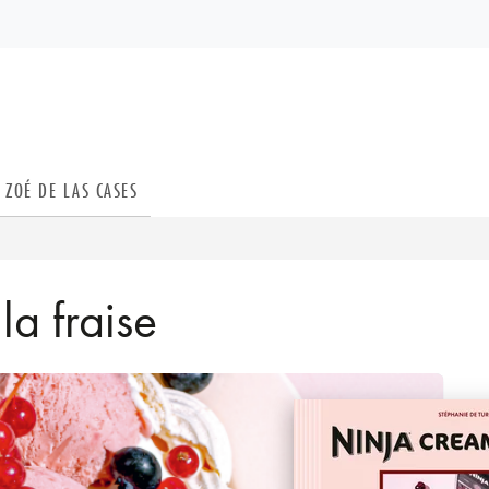
PIED DE PAGE
ZOÉ DE LAS CASES
la fraise