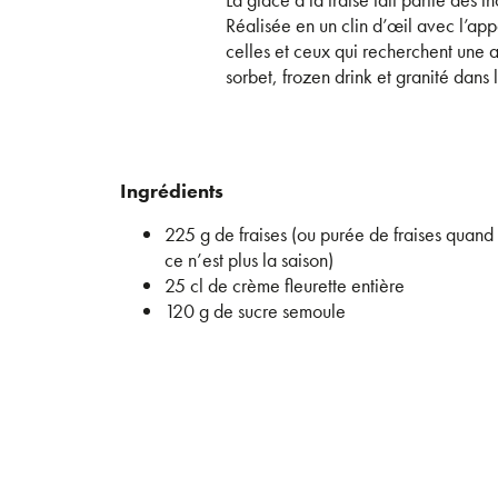
Réalisée en un clin d’œil avec l’ap
celles et ceux qui recherchent une a
sorbet, frozen drink et granité dans
Ingrédients
225 g de fraises (ou purée de fraises quand
ce n’est plus la saison)
25 cl de crème fleurette entière
120 g de sucre semoule