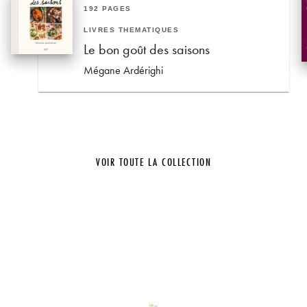
192 PAGES
LIVRES THÉMATIQUES
Le bon goût des saisons
Mégane Ardérighi
VOIR TOUTE LA COLLECTION