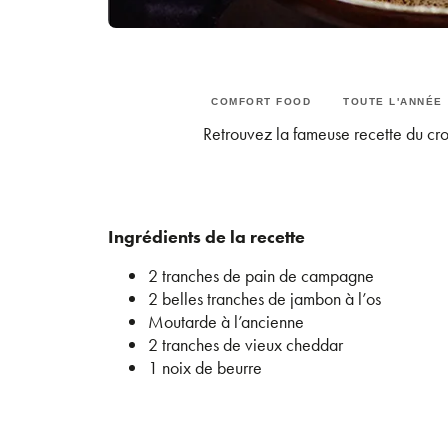
COMFORT FOOD
TOUTE L'ANNÉE
Retrouvez la fameuse recette du cro
Ingrédients de la recette
2 tranches de pain de campagne
2 belles tranches de jambon à l’os
Moutarde à l’ancienne
2 tranches de vieux cheddar
1 noix de beurre