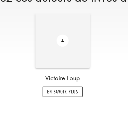
Victoire Loup
EN SAVOIR PLUS