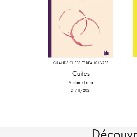
GRANDS CHEFS ET BEAUX LIVRES
Cuites
Victoire Loup
24/11/2021
Découvre