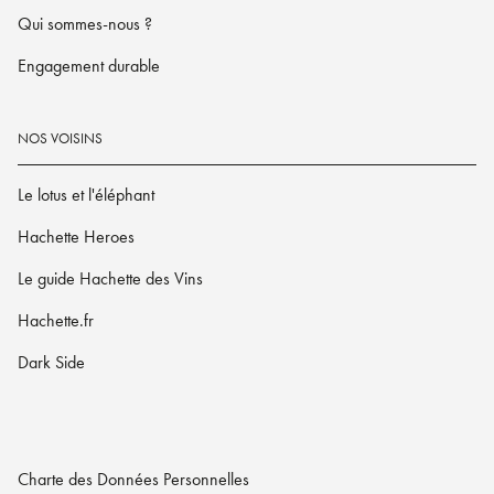
Qui sommes-nous ?
Engagement durable
NOS VOISINS
Le lotus et l'éléphant
Hachette Heroes
Le guide Hachette des Vins
Hachette.fr
Dark Side
Charte des Données Personnelles