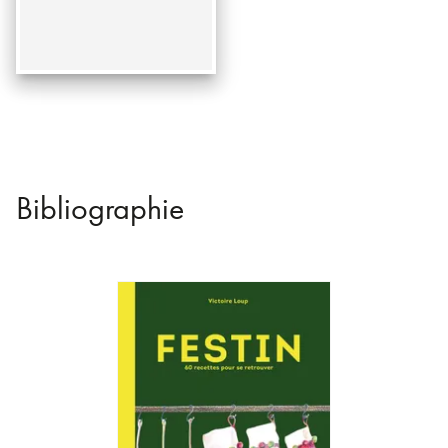
Bibliographie