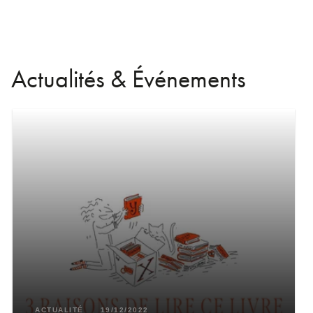
Actualités & Événements
ACTUALITÉ
19/12/2022