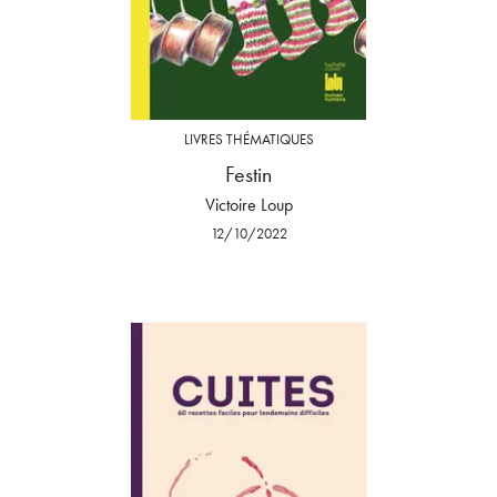
LIVRES THÉMATIQUES
Festin
Victoire Loup
12/10/2022