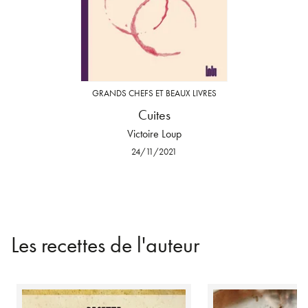
GRANDS CHEFS ET BEAUX LIVRES
Cuites
Victoire Loup
24/11/2021
Les recettes de l'auteur