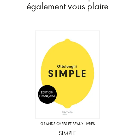
également vous plaire
GRANDS CHEFS ET BEAUX LIVRES
SIMPLE