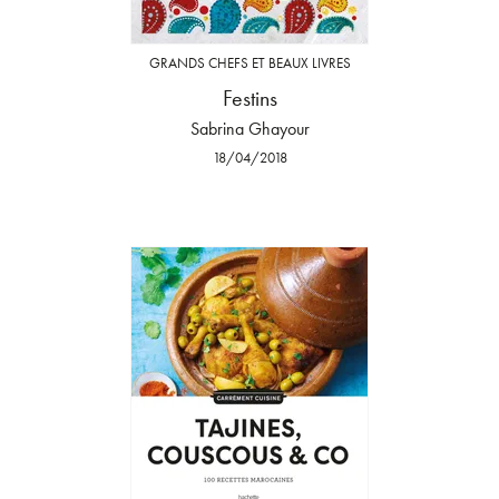
GRANDS CHEFS ET BEAUX LIVRES
Festins
Sabrina Ghayour
18/04/2018