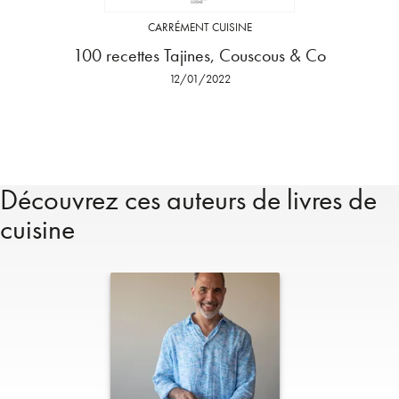
CARRÉMENT CUISINE
100 recettes Tajines, Couscous & Co
12/01/2022
Découvrez ces auteurs de livres de
cuisine