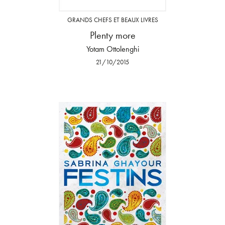
GRANDS CHEFS ET BEAUX LIVRES
Plenty more
Yotam Ottolenghi
21/10/2015