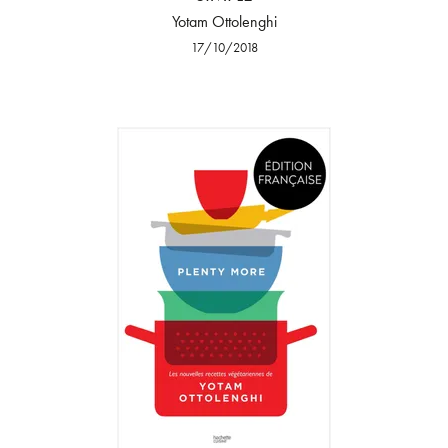
Yotam Ottolenghi
17/10/2018