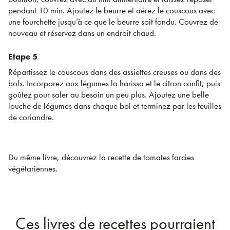
pendant 10 min. Ajoutez le beurre et aérez le couscous avec
une fourchette jusqu’à ce que le beurre soit fondu. Couvrez de
nouveau et réservez dans un endroit chaud.
Etape 5
Répartissez le couscous dans des assiettes creuses ou dans des
bols. Incorporez aux légumes la harissa et le citron confit, puis
goûtez pour saler au besoin un peu plus. Ajoutez une belle
louche de légumes dans chaque bol et terminez par les feuilles
de coriandre.
Du même livre, découvrez la recette de tomates farcies
végétariennes.
Ces livres de recettes pourraient