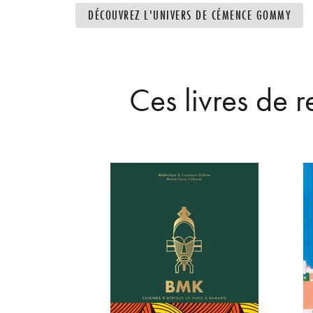
DÉCOUVREZ L'UNIVERS DE CÉMENCE GOMMY
Ces livres de 