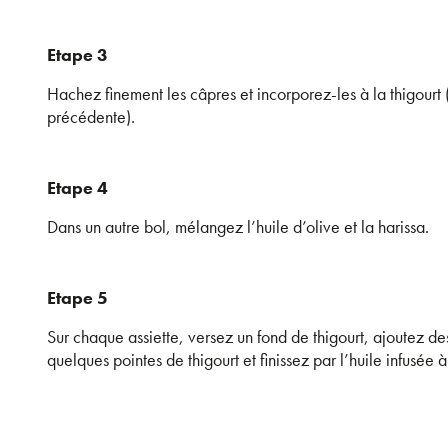
Etape 3
Hachez finement les câpres et incorporez-les à la thigourt 
précédente).
Etape 4
Dans un autre bol, mélangez l’huile d’olive et la harissa.
Etape 5
Sur chaque assiette, versez un fond de thigourt, ajoutez des
quelques pointes de thigourt et finissez par l’huile infusée à