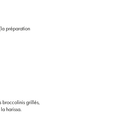
(la préparation
 broccolinis grillés,
 la harissa.