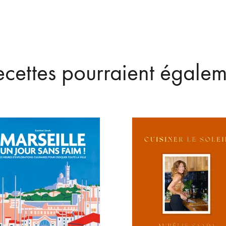
recettes pourraient égalem