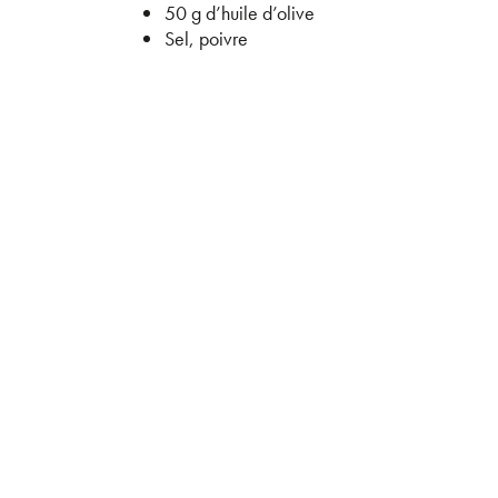
50 g d’huile d’olive
Sel, poivre