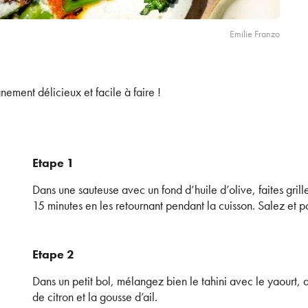
Emilie Franzo
nement délicieux et facile à faire !
Etape 1
Dans une sauteuse avec un fond d’huile d’olive, faites grille
15 minutes en les retournant pendant la cuisson. Salez et p
Etape 2
Dans un petit bol, mélangez bien le tahini avec le yaourt, aj
de citron et la gousse d’ail.