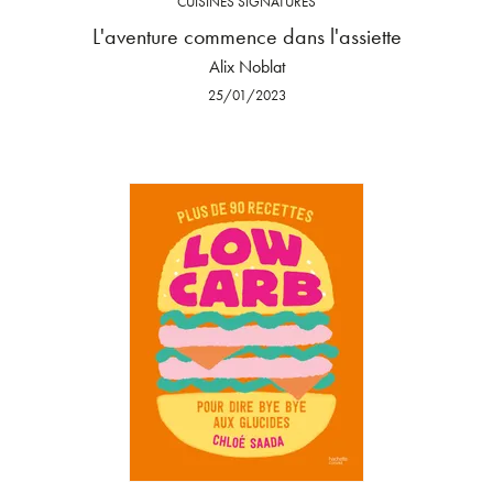
CUISINES SIGNATURES
L'aventure commence dans l'assiette
Alix Noblat
25/01/2023