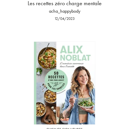
Les recettes zéro charge mentale
acha_happybody
12/04/2023