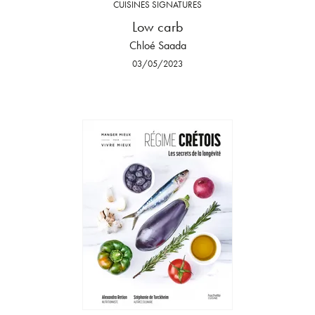
CUISINES SIGNATURES
Low carb
Chloé Saada
03/05/2023