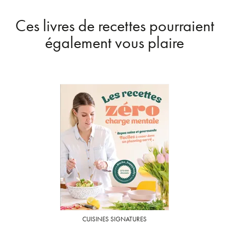
Ces livres de recettes pourraient
également vous plaire
CUISINES SIGNATURES