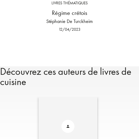
LIVRES THÉMATIQUES
Régime crétois
Stéphanie De Turckheim
12/04/2023
Découvrez ces auteurs de livres de
cuisine