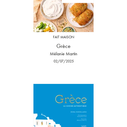
FAIT MAISON
Grèce
Mélanie Martin
02/07/2025