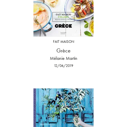
FAIT MAISON
Grèce
Mélanie Martin
12/06/2019