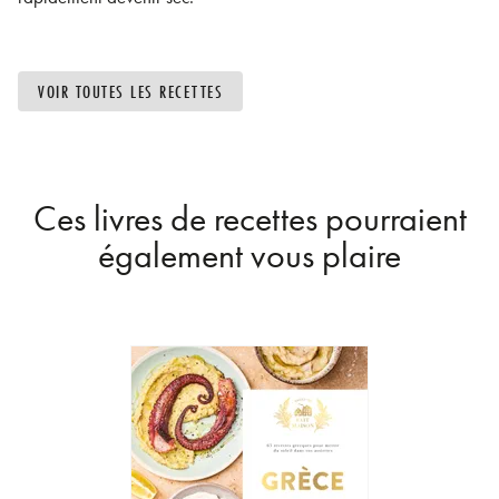
VOIR TOUTES LES RECETTES
Ces livres de recettes pourraient
également vous plaire