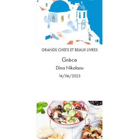
GRANDS CHEFS ET BEAUX LIVRES
Grèce
Dina Nikolaou
14/06/2023