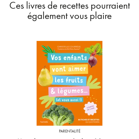
Ces livres de recettes pourraient
également vous plaire
PARENTALITÉ