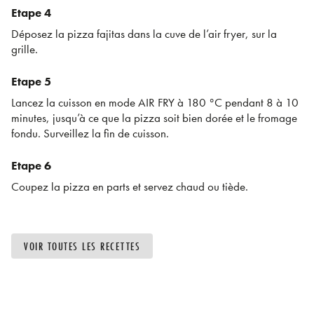
Etape 4
Déposez la pizza fajitas dans la cuve de l’air fryer, sur la
grille.
Etape 5
Lancez la cuisson en mode AIR FRY à 180 °C pendant 8 à 10
minutes, jusqu’à ce que la pizza soit bien dorée et le fromage
fondu. Surveillez la fin de cuisson.
Etape 6
Coupez la pizza en parts et servez chaud ou tiède.
VOIR TOUTES LES RECETTES