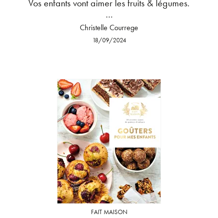
Vos enfants vont aimer les fruits & légumes.
…
Christelle Courrege
18/09/2024
FAIT MAISON