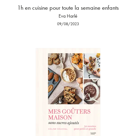
1h en cuisine pour toute la semaine enfants
Eva Harlé
09/08/2023