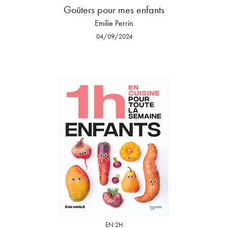
Goûters pour mes enfants
Emilie Perrin
04/09/2024
EN 2H