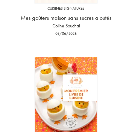
CUISINES SIGNATURES
Mes goûters maison sans sucres ajoutés
Coline Souchal
03/06/2026