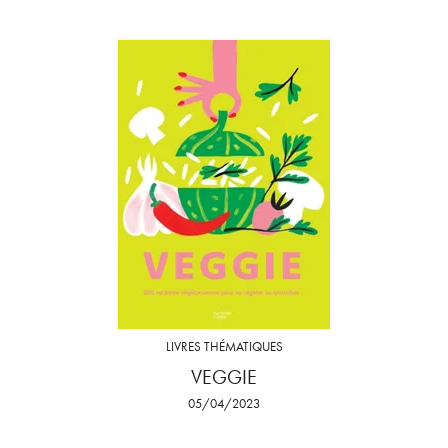
LIVRES THÉMATIQUES
VEGGIE
05/04/2023