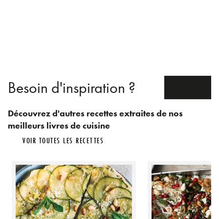
Besoin d'inspiration ?
Découvrez d'autres recettes extraites de nos
meilleurs livres de cuisine
VOIR TOUTES LES RECETTES