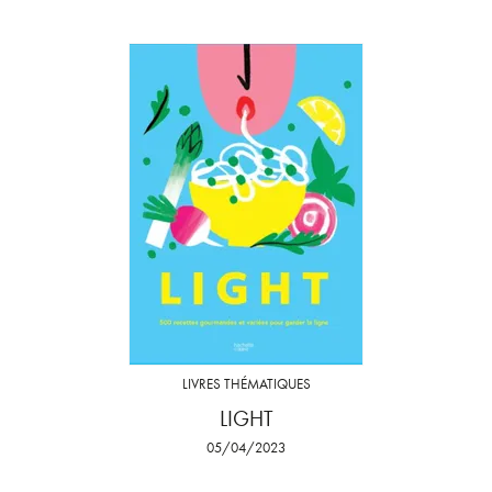
LIVRES THÉMATIQUES
LIGHT
05/04/2023