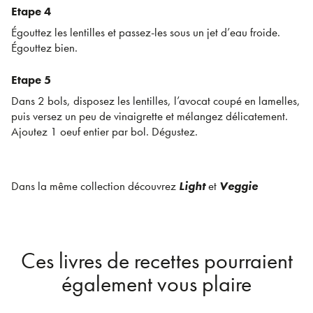
Etape 4
Égouttez les lentilles et passez-les sous un jet d’eau froide.
Égouttez bien.
Etape 5
Dans 2 bols, disposez les lentilles, l’avocat coupé en lamelles,
puis versez un peu de vinaigrette et mélangez délicatement.
Ajoutez 1 oeuf entier par bol. Dégustez.
Dans la même collection découvrez
Light
et
Veggie
Ces livres de recettes pourraient
également vous plaire