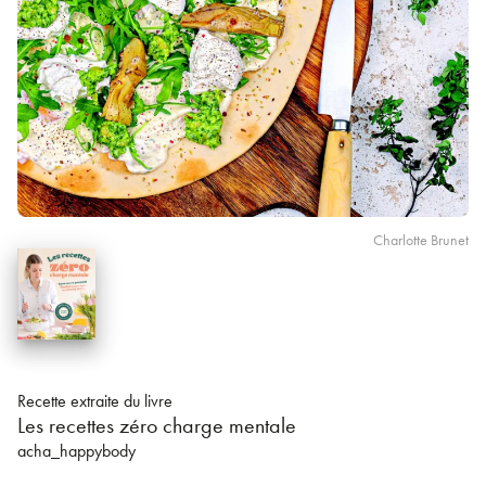
Charlotte Brunet
Recette extraite du livre
Les recettes zéro charge mentale
acha_happybody