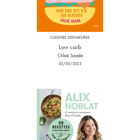
CUISINES SIGNATURES
Low carb
Chloé Saada
03/05/2023