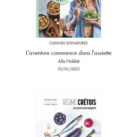
CUISINES SIGNATURES
L'aventure commence dans l'assiette
Alix Noblat
25/01/2023