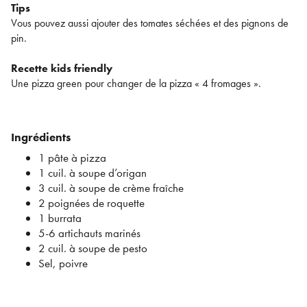
Tips
Vous pouvez aussi ajouter des tomates séchées et des pignons de
pin.
Recette kids friendly
Une pizza green pour changer de la pizza « 4 fromages ».
Ingrédients
1 pâte à pizza
1 cuil. à soupe d’origan
3 cuil. à soupe de crème fraîche
2 poignées de roquette
1 burrata
5-6 artichauts marinés
2 cuil. à soupe de pesto
Sel, poivre