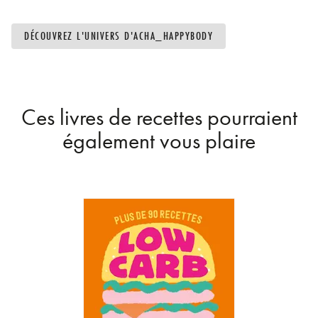
DÉCOUVREZ L'UNIVERS D'ACHA_HAPPYBODY
Ces livres de recettes pourraient
également vous plaire