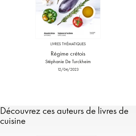
LIVRES THÉMATIQUES
Régime crétois
Stéphanie De Turckheim
12/04/2023
Découvrez ces auteurs de livres de
cuisine