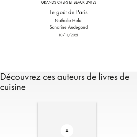
GRANDS CHEFS ET BEAUX LIVRES
Le goût de Paris
Nathalie Helal
Sandrine Audegond
10/11/2021
Découvrez ces auteurs de livres de
cuisine