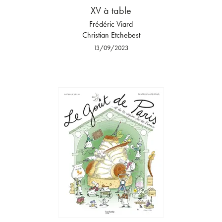
XV à table
Frédéric Viard
Christian Etchebest
13/09/2023