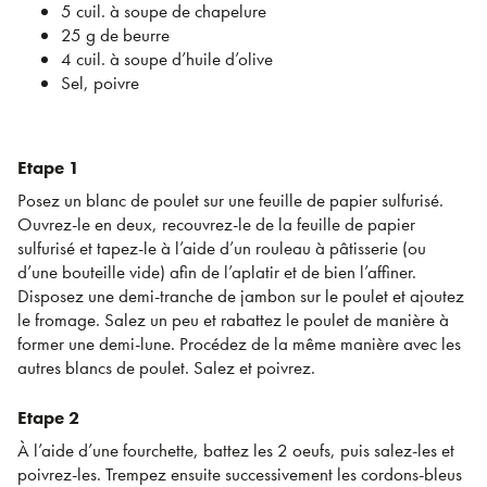
5 cuil. à soupe de chapelure
25 g de beurre
4 cuil. à soupe d’huile d’olive
Sel, poivre
Etape 1
Posez un blanc de poulet sur une feuille de papier sulfurisé.
Ouvrez-le en deux, recouvrez-le de la feuille de papier
sulfurisé et tapez-le à l’aide d’un rouleau à pâtisserie (ou
d’une bouteille vide) afin de l’aplatir et de bien l’affiner.
Disposez une demi-tranche de jambon sur le poulet et ajoutez
le fromage. Salez un peu et rabattez le poulet de manière à
former une demi-lune. Procédez de la même manière avec les
autres blancs de poulet. Salez et poivrez.
Etape 2
À l’aide d’une fourchette, battez les 2 oeufs, puis salez-les et
poivrez-les. Trempez ensuite successivement les cordons-bleus