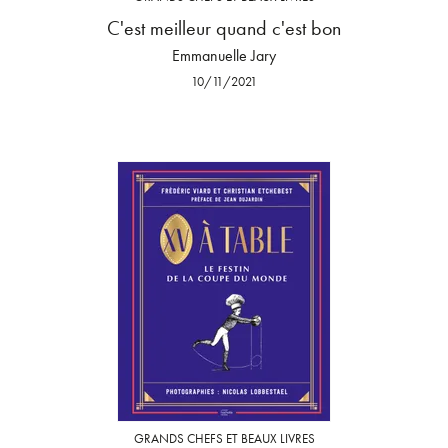
C'est meilleur quand c'est bon
Emmanuelle Jary
10/11/2021
GRANDS CHEFS ET BEAUX LIVRES