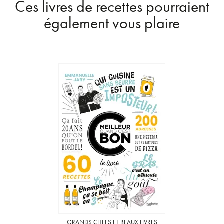
Ces livres de recettes pourraient
également vous plaire
GRANDS CHEFS ET BEAUX LIVRES