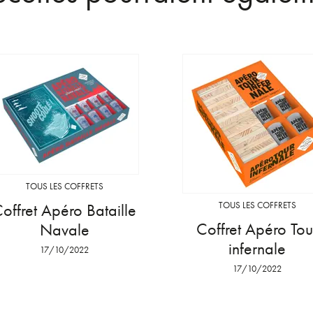
TOUS LES COFFRETS
TOUS LES COFFRETS
offret Apéro Bataille
Coffret Apéro Tou
Navale
infernale
17/10/2022
17/10/2022