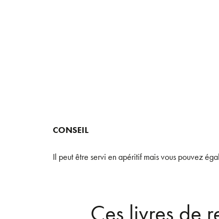
CONSEIL
Il peut être servi en apéritif mais vous pouvez ég
Ces livres de 