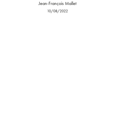
Jean-François Mallet
10/08/2022