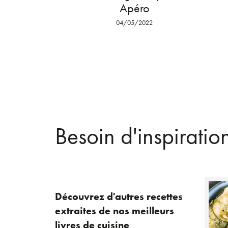
Apéro
04/05/2022
Besoin d'inspiratio
Découvrez d'autres recettes
extraites de nos meilleurs
livres de cuisine