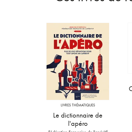
C
LIVRES THÉMATIQUES
Le dictionnaire de
l'apéro