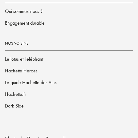
Qui sommes-nous ?
Engagement durable
NOS VOISINS
Le lotus et l'éléphant
Hachette Heroes
Le guide Hachette des Vins
Hachette.fr
Dark Side