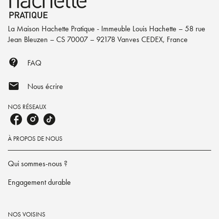
La Maison Hachette Pratique - Immeuble Louis Hachette – 58 rue
Jean Bleuzen – CS 70007 – 92178 Vanves CEDEX, France
contact_support
FAQ
mail
Nous écrire
NOS RÉSEAUX
À PROPOS DE NOUS
Qui sommes-nous ?
Engagement durable
NOS VOISINS