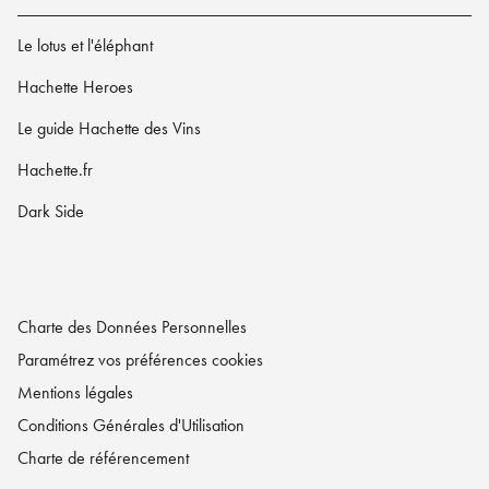
Le lotus et l'éléphant
Hachette Heroes
Le guide Hachette des Vins
Hachette.fr
Dark Side
Charte des Données Personnelles
Paramétrez vos préférences cookies
Mentions légales
Conditions Générales d'Utilisation
Charte de référencement