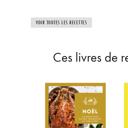
VOIR TOUTES LES RECETTES
Ces livres de 