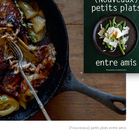
(Nouveaux) petits plats entre amis