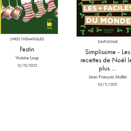
LIVRES THÉMATIQUES
SIMPLISSIME
Festin
Simplissime - Les
Victoire Loup
recettes de Noël l
12/10/2022
plus …
Jean-François Mallet
03/11/2021