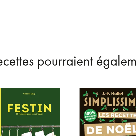
recettes pourraient égalem