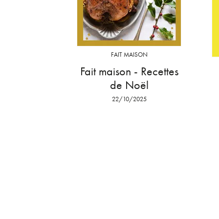
FAIT MAISON
Fait maison - Recettes
de Noël
22/10/2025