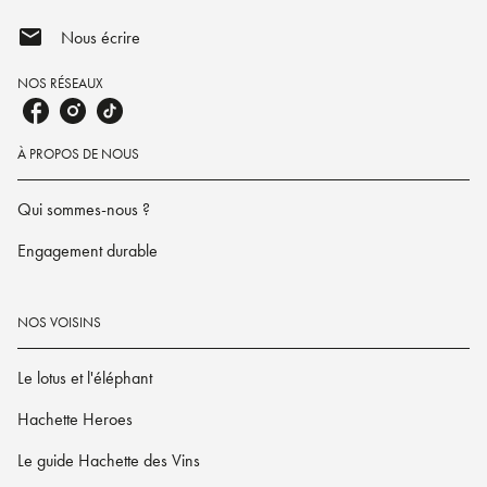
mail
Nous écrire
NOS RÉSEAUX
À PROPOS DE NOUS
Qui sommes-nous ?
Engagement durable
NOS VOISINS
Le lotus et l'éléphant
Hachette Heroes
Le guide Hachette des Vins