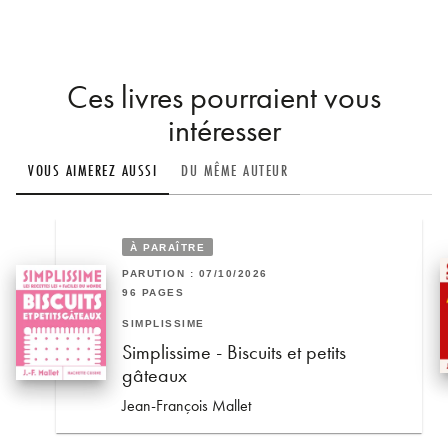
Ces livres pourraient vous
intéresser
VOUS AIMEREZ AUSSI
DU MÊME AUTEUR
À PARAÎTRE
PARUTION : 07/10/2026
96 PAGES
SIMPLISSIME
Simplissime - Biscuits et petits
gâteaux
Jean-François Mallet