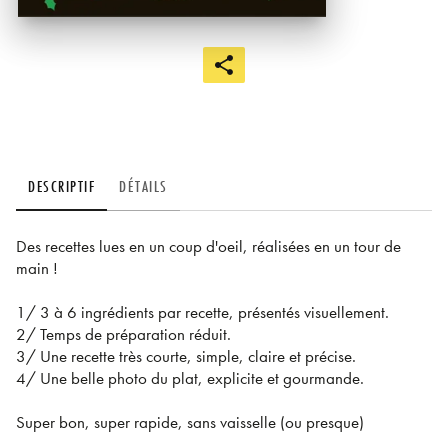
DESCRIPTIF
DÉTAILS
Des recettes lues en un coup d'oeil, réalisées en un tour de
main !
1/ 3 à 6 ingrédients par recette, présentés visuellement.
2/ Temps de préparation réduit.
3/ Une recette très courte, simple, claire et précise.
4/ Une belle photo du plat, explicite et gourmande.
Super bon, super rapide, sans vaisselle (ou presque)