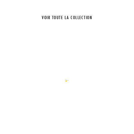
VOIR TOUTE LA COLLECTION