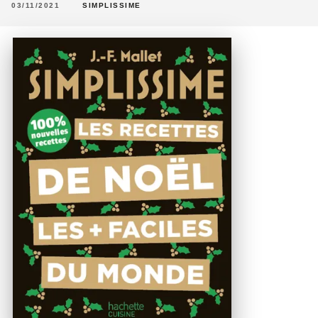
03/11/2021
SIMPLISSIME