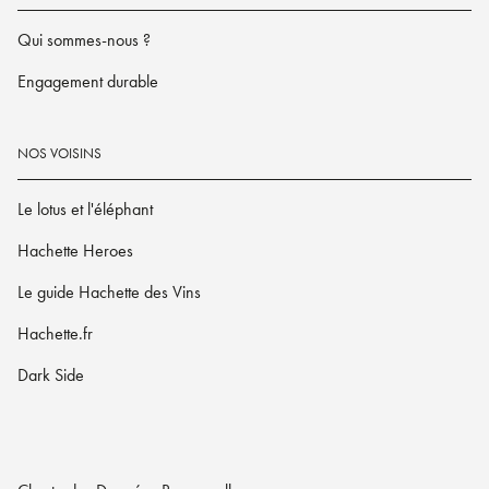
Qui sommes-nous ?
Engagement durable
NOS VOISINS
Le lotus et l'éléphant
Hachette Heroes
Le guide Hachette des Vins
Hachette.fr
Dark Side