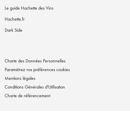
Le guide Hachette des Vins
Hachette.fr
Dark Side
Charte des Données Personnelles
Paramétrez vos préférences cookies
Mentions légales
Conditions Générales d'Utilisation
Charte de référencement
LA MAISON HACHETTE PRATIQUE© 2026