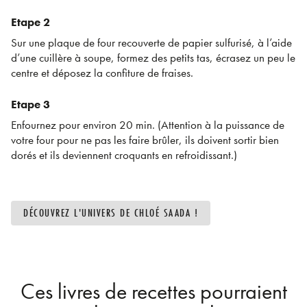
Etape 2
Sur une plaque de four recouverte de papier sulfurisé, à l’aide
d’une cuillère à soupe, formez des petits tas, écrasez un peu le
centre et déposez la confiture de fraises.
Etape 3
Enfournez pour environ 20 min. (Attention à la puissance de
votre four pour ne pas les faire brûler, ils doivent sortir bien
dorés et ils deviennent croquants en refroidissant.)
DÉCOUVREZ L'UNIVERS DE CHLOÉ SAADA !
Ces livres de recettes pourraient