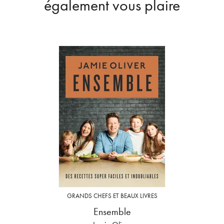
également vous plaire
GRANDS CHEFS ET BEAUX LIVRES
Ensemble