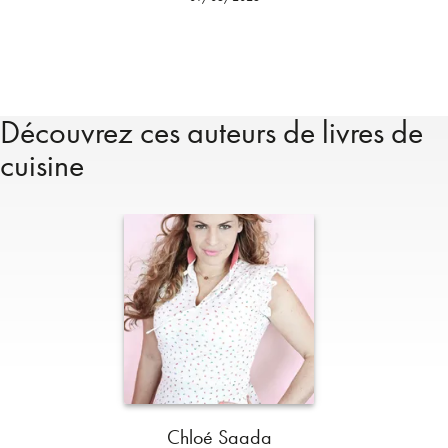
Découvrez ces auteurs de livres de
cuisine
Chloé Saada