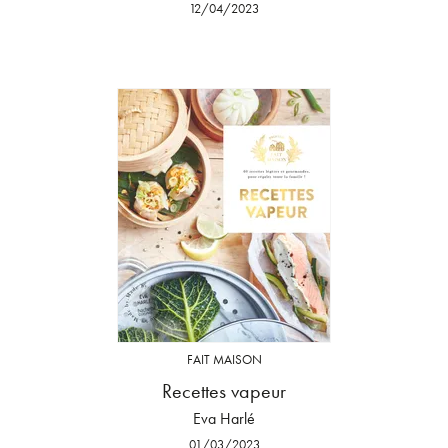
12/04/2023
FAIT MAISON
Recettes vapeur
Eva Harlé
01/03/2023