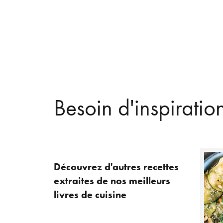
Besoin d'inspiratio
Découvrez d'autres recettes
extraites de nos meilleurs
livres de cuisine