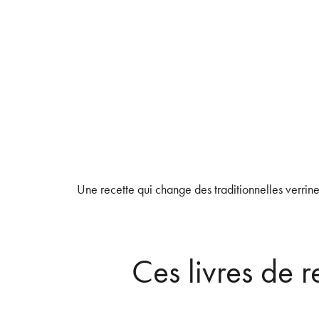
Une recette qui change des traditionnelles verrin
Ces livres de 