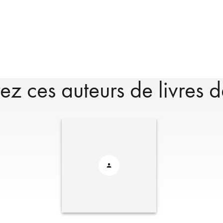
z ces auteurs de livres d