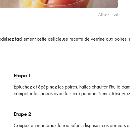
Aline Princet
oduisez facilement cette délicieuse recette de verrine aux poires,
Etape 1
Épluchez et épépinez les poires. Faites chauffer l'huile dan
compoter les poires avec le sucre pendant 5 min. Réservez 
Etape 2
Coupez en morceaux le roquefort, disposez ces derniers d