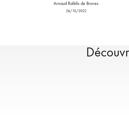
Arnaud Rafélis de Broves
26/10/2022
Découvre