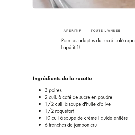
APÉRITIF
TOUTE L'ANNÉE
Pour les adeptes du sucré-salé repr
l'apéritif !
Ingrédients de la recette
3 poires
2 cuil. à café de sucre en poudre
1/2 cuil. à soupe d'huile d'olive
1/2 roquefort
10 cuil à soupe de crème liquide entière
6 tranches de jambon cru