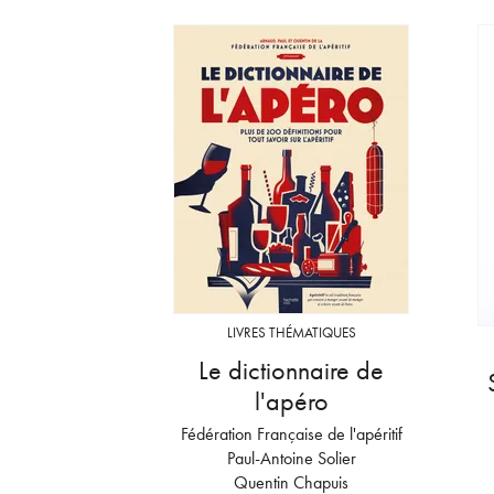
LIVRES THÉMATIQUES
Le dictionnaire de
l'apéro
Fédération Française de l'apéritif
Paul-Antoine Solier
Quentin Chapuis