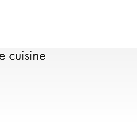
e cuisine