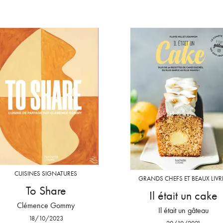
CUISINES SIGNATURES
GRANDS CHEFS ET BEAUX LIVR
To Share
Il était un cake
Clémence Gommy
Il était un gâteau
18/10/2023