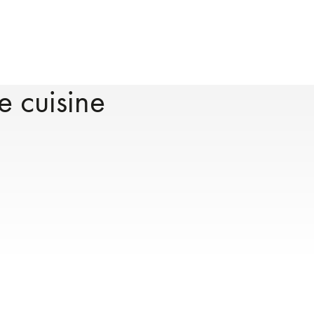
e cuisine