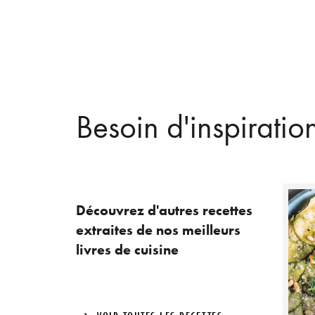
Besoin d'inspiratio
Découvrez d'autres recettes
extraites de nos meilleurs
livres de cuisine