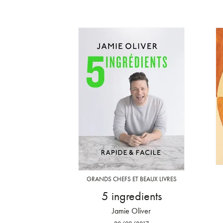
GRANDS CHEFS ET BEAUX LIVRES
5 ingredients
Jamie Oliver