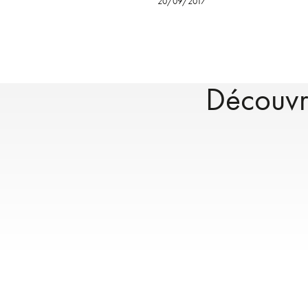
20/09/2017
Découvre