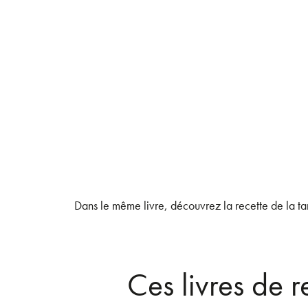
Dans le même livre, découvrez la recette de la tar
Ces livres de 