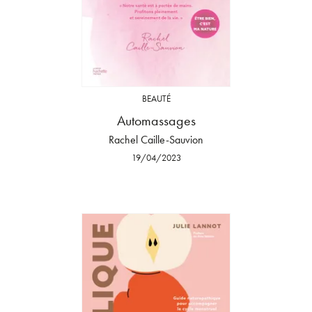
BEAUTÉ
Automassages
Rachel Caille-Sauvion
19/04/2023