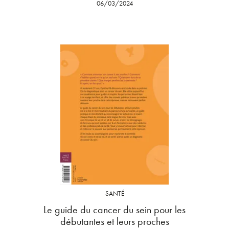
06/03/2024
SANTÉ
Le guide du cancer du sein pour les
débutantes et leurs proches