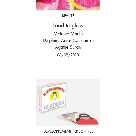
BEAUTÉ
Food to glow
Mélanie Martin
Delphine Amar-Constantini
Agathe Sultan
06/09/2023
DÉVELOPPEMENT PERSONNEL