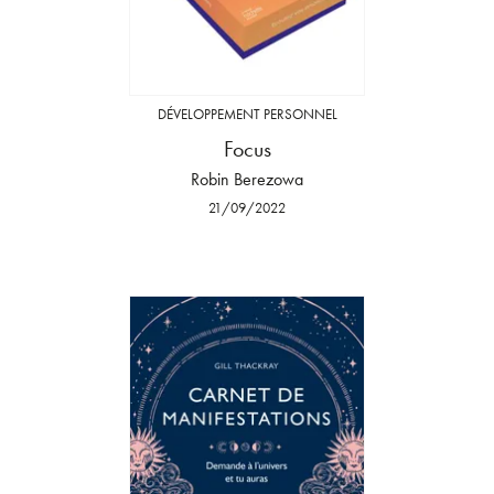
DÉVELOPPEMENT PERSONNEL
Focus
Robin Berezowa
21/09/2022