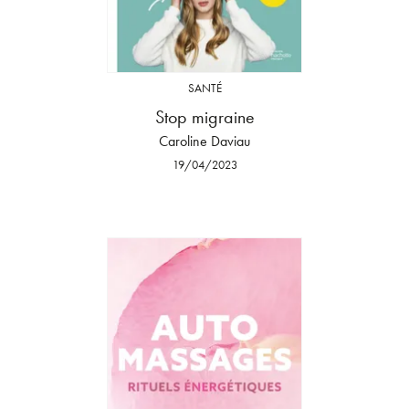
SANTÉ
Stop migraine
Caroline Daviau
19/04/2023