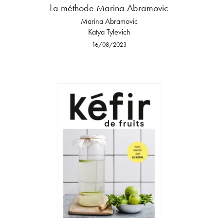
La méthode Marina Abramovic
Marina Abramovic
Katya Tylevich
16/08/2023