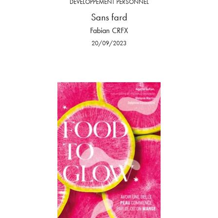
DÉVELOPPEMENT PERSONNEL
Sans fard
Fabian CRFX
20/09/2023