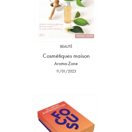
BEAUTÉ
Cosmétiques maison
Aroma-Zone
11/01/2023