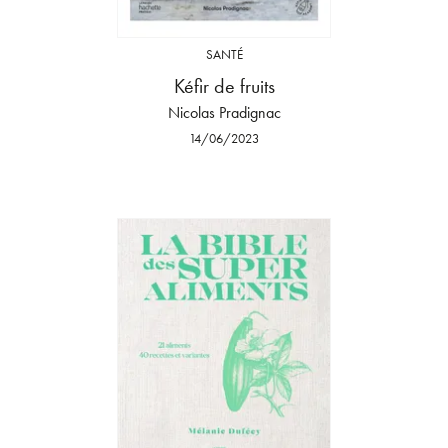
SANTÉ
Kéfir de fruits
Nicolas Pradignac
14/06/2023