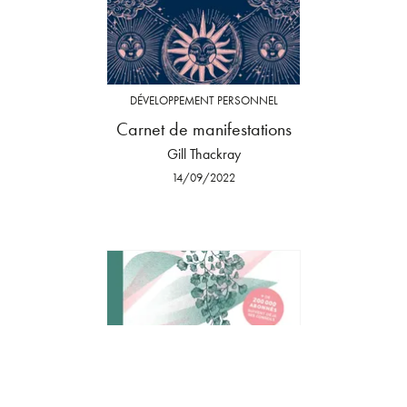
DÉVELOPPEMENT PERSONNEL
Carnet de manifestations
Gill Thackray
14/09/2022