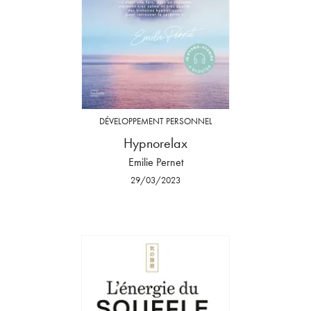
DÉVELOPPEMENT PERSONNEL
Hypnorelax
Emilie Pernet
29/03/2023