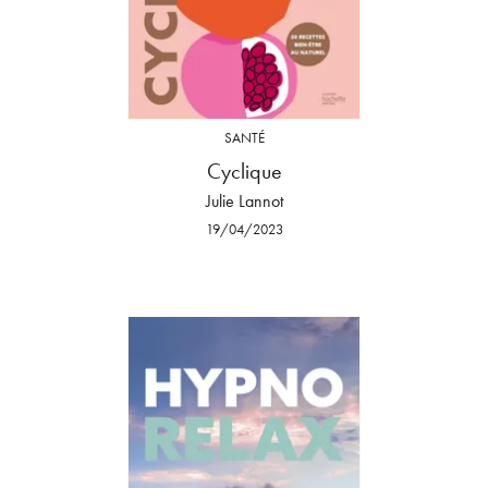
SANTÉ
Cyclique
Julie Lannot
19/04/2023