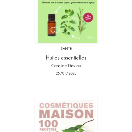
SANTÉ
Huiles essentielles
Caroline Daviau
25/01/2023