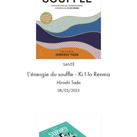
SANTÉ
L'énergie du souffle - Ki No Renma
Hiroshi Tada
08/03/2023