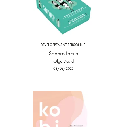
DÉVELOPPEMENT PERSONNEL
Sophro facile
Olga David
08/03/2023