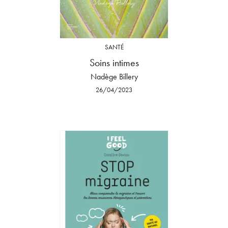
SANTÉ
Soins intimes
Nadège Billery
26/04/2023