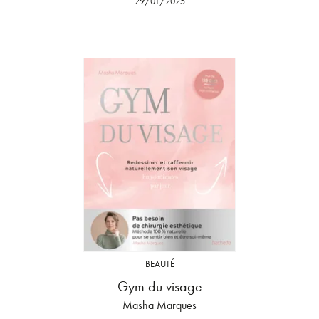
29/01/2025
BEAUTÉ
Gym du visage
Masha Marques