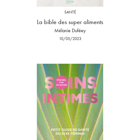
SANTÉ
La bible des super aliments
Mélanie Duféey
10/05/2023