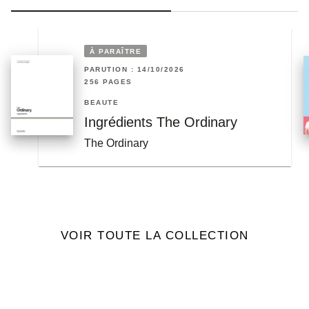
À PARAÎTRE
PARUTION : 14/10/2026
256 PAGES
BEAUTÉ
Ingrédients The Ordinary
The Ordinary
VOIR TOUTE LA COLLECTION