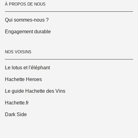
À PROPOS DE NOUS
Qui sommes-nous ?
Engagement durable
NOS VOISINS
Le lotus et l'éléphant
Hachette Heroes
Le guide Hachette des Vins
Hachette.fr
Dark Side