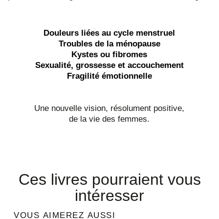
Douleurs liées au cycle menstruel
Troubles de la ménopause
Kystes ou fibromes
Sexualité, grossesse et accouchement
Fragilité émotionnelle
Une nouvelle vision, résolument positive,
de la vie des femmes.
Ces livres pourraient vous
intéresser
VOUS AIMEREZ AUSSI