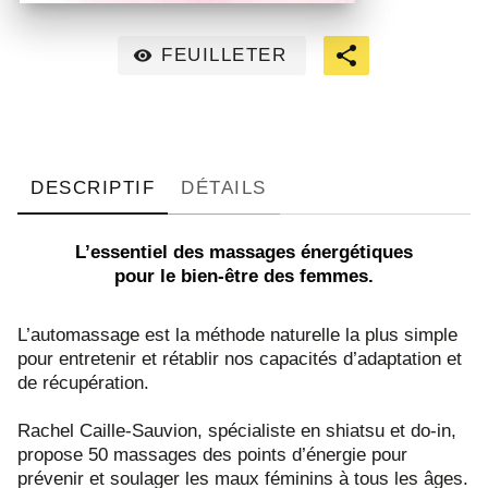
FEUILLETER
visibility
DESCRIPTIF
DÉTAILS
L’essentiel des massages énergétiques
pour le bien-être des femmes.
L’automassage est la méthode naturelle la plus simple
pour entretenir et rétablir nos capacités d’adaptation et
de récupération.
Rachel Caille-Sauvion, spécialiste en shiatsu et do-in,
propose 50 massages des points d’énergie pour
prévenir et soulager les maux féminins à tous les âges.