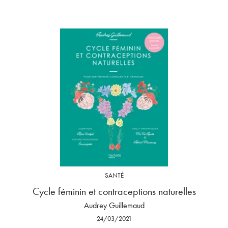
SANTÉ
Cycle féminin et contraceptions naturelles
Audrey Guillemaud
24/03/2021