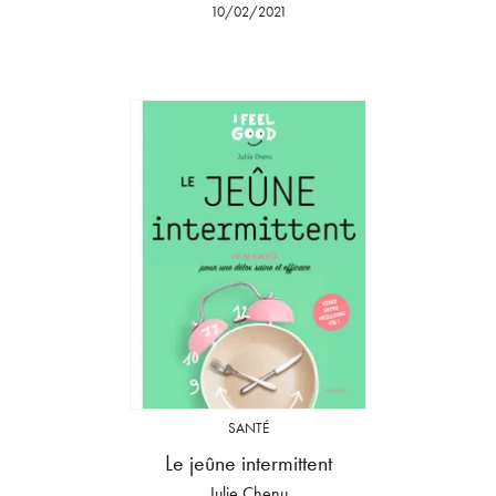
10/02/2021
SANTÉ
Le jeûne intermittent
Julie Chenu