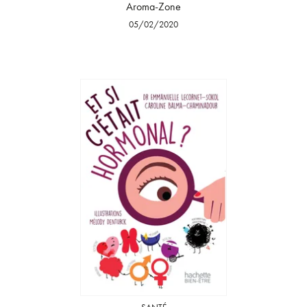
Aroma-Zone
05/02/2020