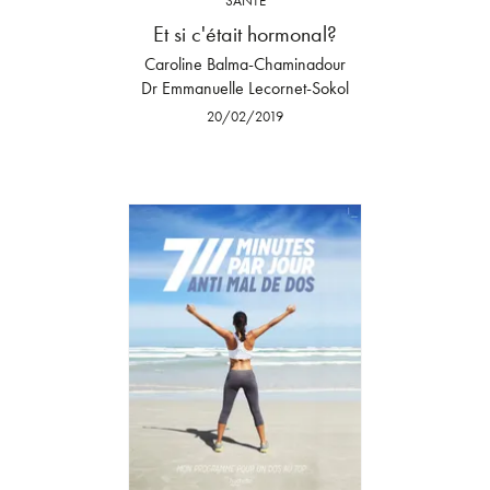
SANTÉ
Et si c'était hormonal?
Caroline Balma-Chaminadour
Dr Emmanuelle Lecornet-Sokol
20/02/2019