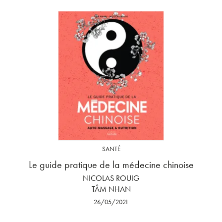
SANTÉ
Le guide pratique de la médecine chinoise
NICOLAS ROUIG
TÂM NHAN
26/05/2021