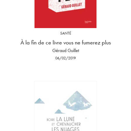
SANTÉ
À la fin de ce livre vous ne fumerez plus
Géraud Guillet
06/02/2019