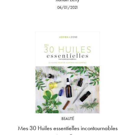
06/01/2021
BEAUTÉ
Mes 30 Huiles essentielles incontournables