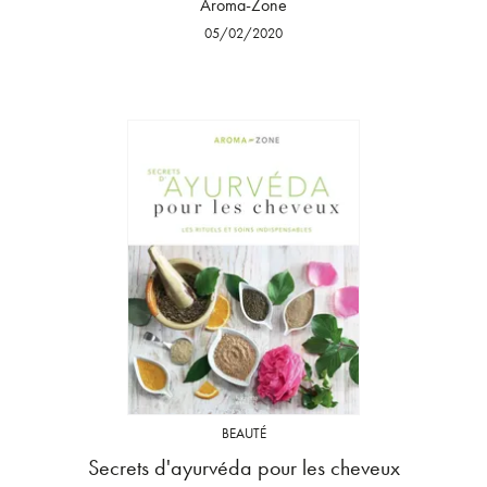
Aroma-Zone
05/02/2020
BEAUTÉ
Secrets d'ayurvéda pour les cheveux