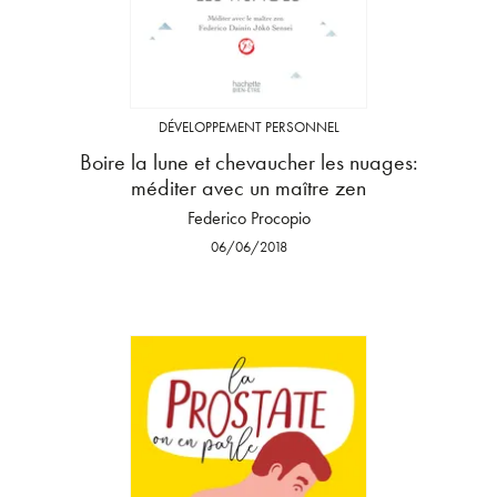
DÉVELOPPEMENT PERSONNEL
Boire la lune et chevaucher les nuages:
méditer avec un maître zen
Federico Procopio
06/06/2018