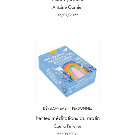
Antoine Garnier
12/01/2022
DÉVELOPPEMENT PERSONNEL
Petites méditations du matin
Coelia Pelletier
25/08/2021