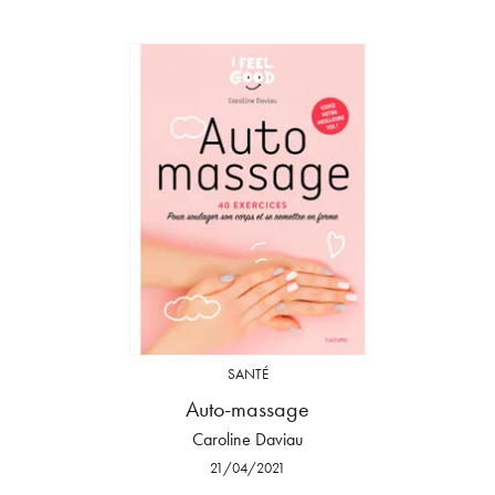
SANTÉ
Auto-massage
Caroline Daviau
21/04/2021