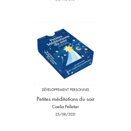
DÉVELOPPEMENT PERSONNEL
Petites méditations du soir
Coelia Pelletier
25/08/2021