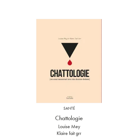
SANTÉ
Chattologie
Louise Mey
Klaire fait grr