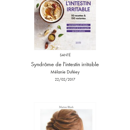
SANTÉ
Syndrôme de l'intestin irritable
Mélanie Duféey
22/02/2017