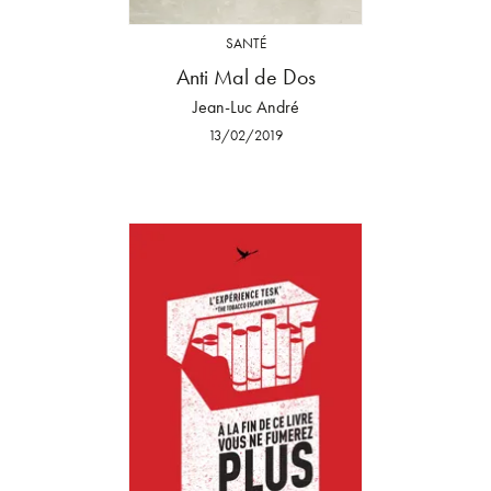
SANTÉ
Anti Mal de Dos
Jean-Luc André
13/02/2019