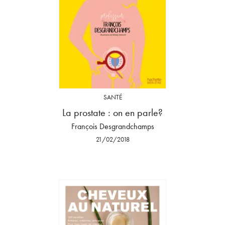
SANTÉ
La prostate : on en parle?
François Desgrandchamps
21/02/2018