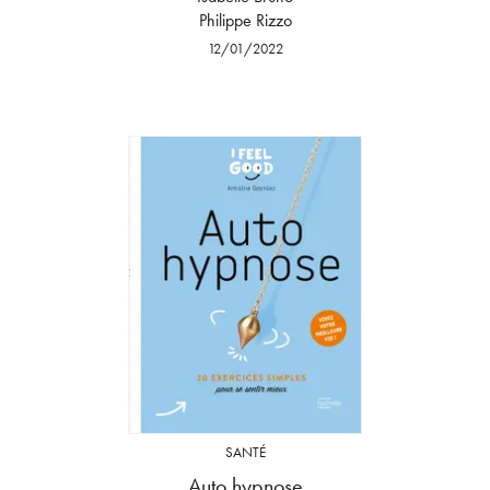
Philippe Rizzo
12/01/2022
SANTÉ
Auto hypnose