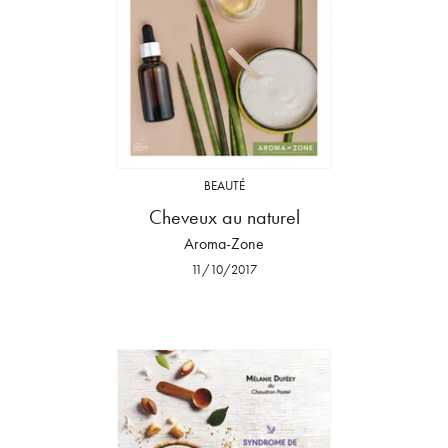
BEAUTÉ
Cheveux au naturel
Aroma-Zone
11/10/2017