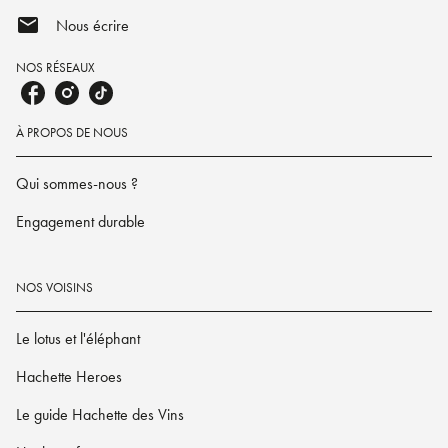
mail
Nous écrire
NOS RÉSEAUX
À PROPOS DE NOUS
Qui sommes-nous ?
Engagement durable
NOS VOISINS
Le lotus et l'éléphant
Hachette Heroes
Le guide Hachette des Vins