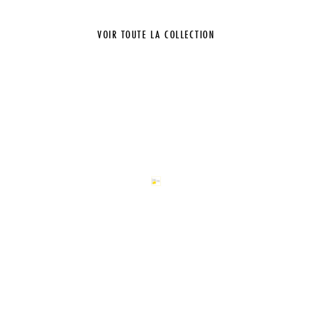
VOIR TOUTE LA COLLECTION