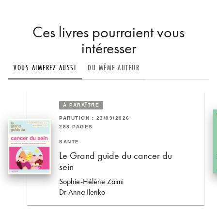
Ces livres pourraient vous
intéresser
VOUS AIMEREZ AUSSI
DU MÊME AUTEUR
À PARAÎTRE
PARUTION : 23/09/2026
288 PAGES
SANTÉ
Le Grand guide du cancer du
sein
Sophie-Hélène Zaimi
Dr Anna Ilenko