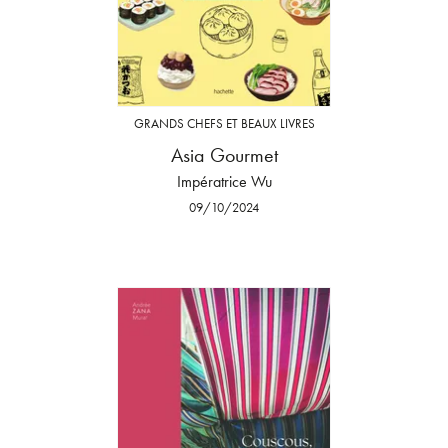
GRANDS CHEFS ET BEAUX LIVRES
Asia Gourmet
Impératrice Wu
09/10/2024