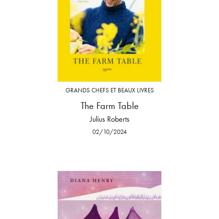
GRANDS CHEFS ET BEAUX LIVRES
The Farm Table
Julius Roberts
02/10/2024