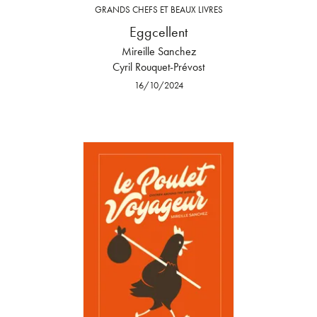
GRANDS CHEFS ET BEAUX LIVRES
Eggcellent
Mireille Sanchez
Cyril Rouquet-Prévost
16/10/2024