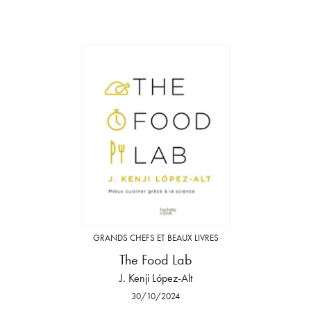
GRANDS CHEFS ET BEAUX LIVRES
The Food Lab
J. Kenji López-Alt
30/10/2024