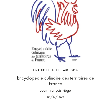
GRANDS CHEFS ET BEAUX LIVRES
Encyclopédie culinaire des territoires de
France
Jean-François Piège
04/12/2024