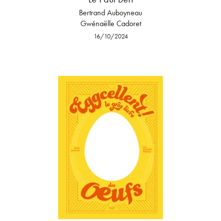
Bertrand Auboyneau
Gwénaëlle Cadoret
16/10/2024