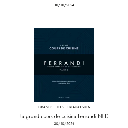
30/10/2024
GRANDS CHEFS ET BEAUX LIVRES
Le grand cours de cuisine Ferrandi NED
30/10/2024