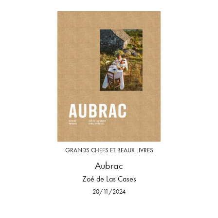
GRANDS CHEFS ET BEAUX LIVRES
Aubrac
Zoé de Las Cases
20/11/2024