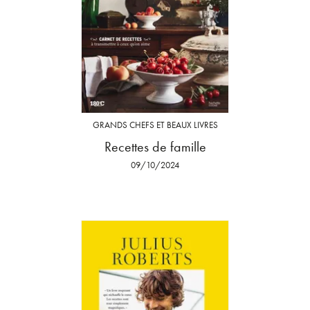
GRANDS CHEFS ET BEAUX LIVRES
Recettes de famille
09/10/2024