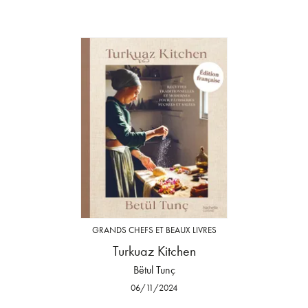
GRANDS CHEFS ET BEAUX LIVRES
Turkuaz Kitchen
Bëtul Tunç
06/11/2024