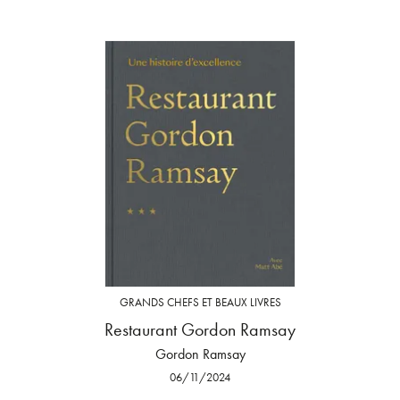
GRANDS CHEFS ET BEAUX LIVRES
Restaurant Gordon Ramsay
Gordon Ramsay
06/11/2024