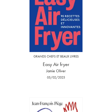
GRANDS CHEFS ET BEAUX LIVRES
Easy Air fryer
Jamie Oliver
05/02/2025