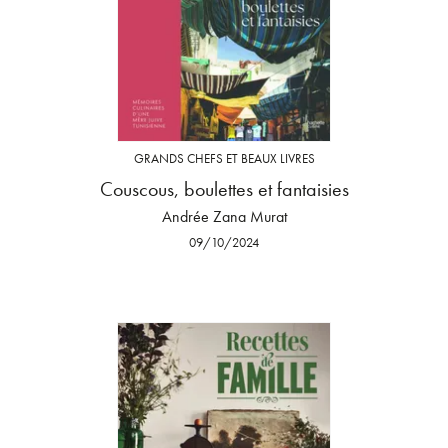
GRANDS CHEFS ET BEAUX LIVRES
Couscous, boulettes et fantaisies
Andrée Zana Murat
09/10/2024