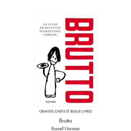
GRANDS CHEFS ET BEAUX LIVRES
Brutto
Russell Norman