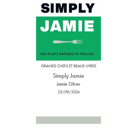
GRANDS CHEFS ET BEAUX LIVRES
Simply Jamie
Jamie Oliver
25/09/2024