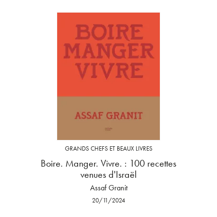
GRANDS CHEFS ET BEAUX LIVRES
Boire. Manger. Vivre. : 100 recettes
venues d'Israël
Assaf Granit
20/11/2024