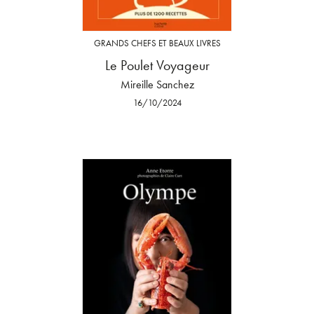
GRANDS CHEFS ET BEAUX LIVRES
Le Poulet Voyageur
Mireille Sanchez
16/10/2024