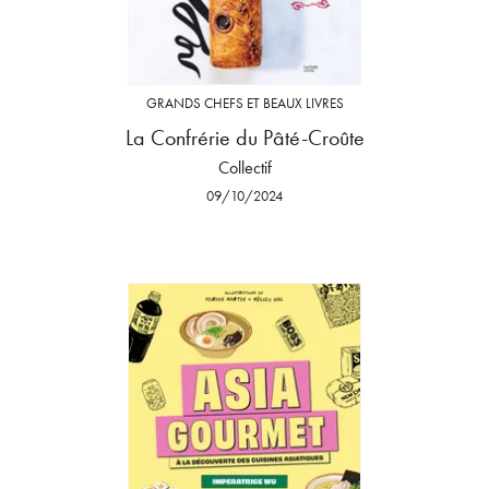
GRANDS CHEFS ET BEAUX LIVRES
La Confrérie du Pâté-Croûte
Collectif
09/10/2024