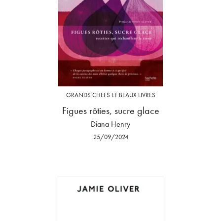
GRANDS CHEFS ET BEAUX LIVRES
Figues rôties, sucre glace
Diana Henry
25/09/2024