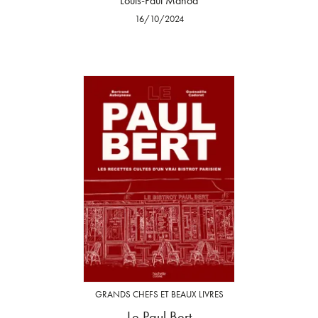
Louis-Paul Manoa
16/10/2024
GRANDS CHEFS ET BEAUX LIVRES
Le Paul Bert