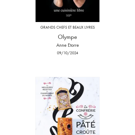
GRANDS CHEFS ET BEAUX LIVRES
Olympe
Anne Etorre
09/10/2024