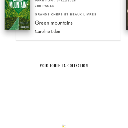
PARUTION : 04/11/2026
288 PAGES
GRANDS CHEFS ET BEAUX LIVRES
Green mountains
Caroline Eden
VOIR TOUTE LA COLLECTION