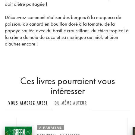
doit d'être partagée !
Découvrez comment réaliser des burgers à la moqueca de
poisson, du canard en bouillon doré à la tomate, de la
papaye sautée avec du basilic croustillant, du chico tropical à
la crème de noix de coco et sa meringue au miel, et bien
d'autres encore !
Ces livres pourraient vous
intéresser
VOUS AIMEREZ AUSSI
DU MÊME AUTEUR
À PARAÎTRE