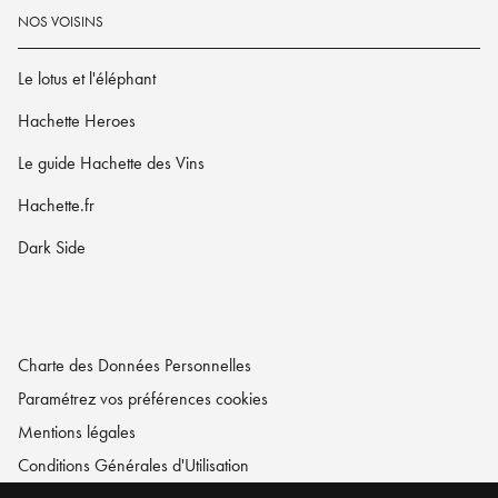
NOS VOISINS
Le lotus et l'éléphant
Hachette Heroes
Le guide Hachette des Vins
Hachette.fr
Dark Side
Charte des Données Personnelles
Paramétrez vos préférences cookies
Mentions légales
Conditions Générales d'Utilisation