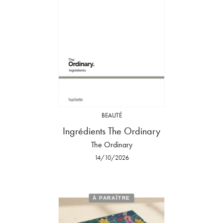
BEAUTÉ
Ingrédients The Ordinary
The Ordinary
14/10/2026
À PARAÎTRE