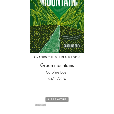
GRANDS CHEFS ET BEAUX LIVRES
Green mountains
Caroline Eden
04/11/2026
À PARAÎTRE