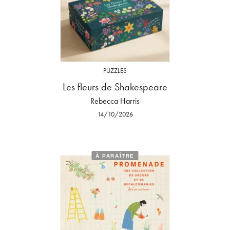
PUZZLES
Les fleurs de Shakespeare
Rebecca Harris
14/10/2026
À PARAÎTRE