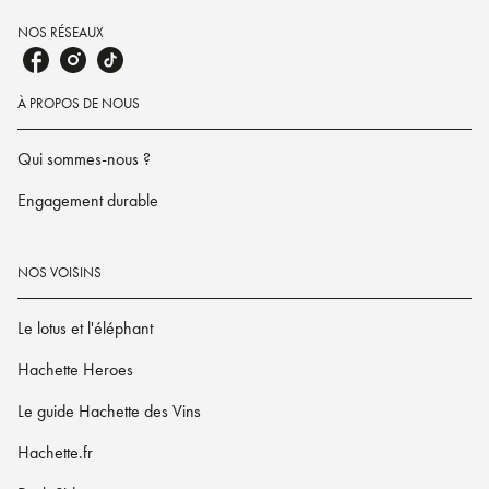
NOS RÉSEAUX
À PROPOS DE NOUS
Qui sommes-nous ?
Engagement durable
NOS VOISINS
Le lotus et l'éléphant
Hachette Heroes
Le guide Hachette des Vins
Hachette.fr