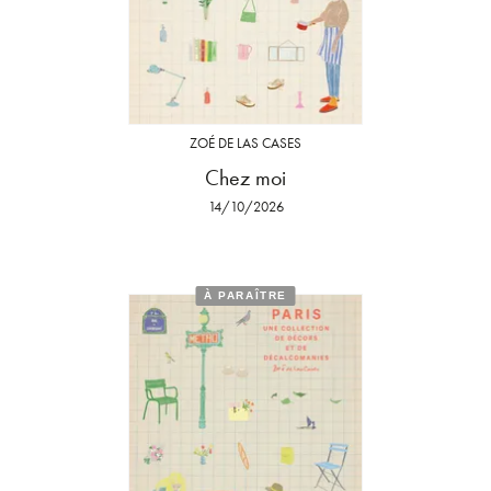
ZOÉ DE LAS CASES
Chez moi
14/10/2026
À PARAÎTRE