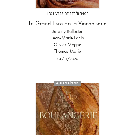
LES LIVRES DE RÉFÉRENCE
Le Grand Livre de la Viennoiserie
Jeremy Ballester
Jean-Marie Lanio
Olivier Magne
Thomas Marie
04/11/2026
À PARAÎTRE