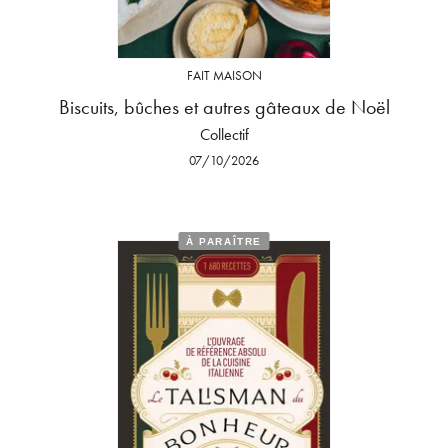
FAIT MAISON
Biscuits, bûches et autres gâteaux de Noël
Collectif
07/10/2026
À PARAÎTRE