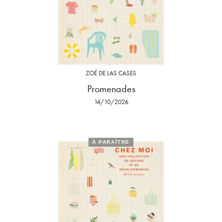
ZOÉ DE LAS CASES
Promenades
14/10/2026
À PARAÎTRE