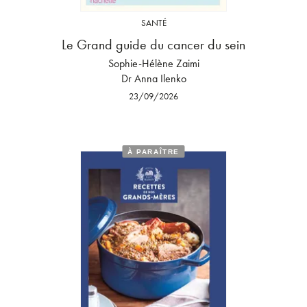
SANTÉ
Le Grand guide du cancer du sein
Sophie-Hélène Zaimi
Dr Anna Ilenko
23/09/2026
À PARAÎTRE