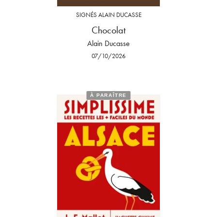
SIGNÉS ALAIN DUCASSE
Chocolat
Alain Ducasse
07/10/2026
À PARAÎTRE