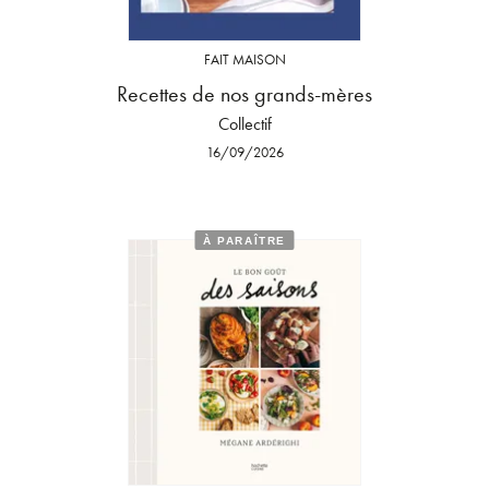
FAIT MAISON
Recettes de nos grands-mères
Collectif
16/09/2026
À PARAÎTRE