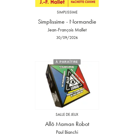
SIMPLISSIME
Simplissime - Normandie
Jean-François Mallet
30/09/2026
À PARAÎTRE
SALLE DE JEUX
Allô Maman Robot
Paul Bianchi