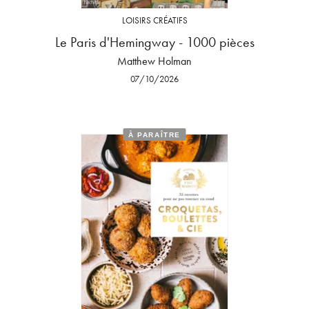
LOISIRS CRÉATIFS
Le Paris d'Hemingway - 1000 pièces
Matthew Holman
07/10/2026
À PARAÎTRE