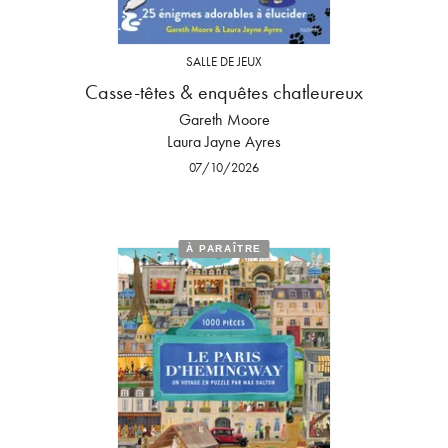
SALLE DE JEUX
Casse-têtes & enquêtes chatleureux
Gareth Moore
Laura Jayne Ayres
07/10/2026
À PARAÎTRE