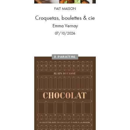
FAIT MAISON
Croquetas, boulettes & cie
Emma Vernay
07/10/2026
À PARAÎTRE