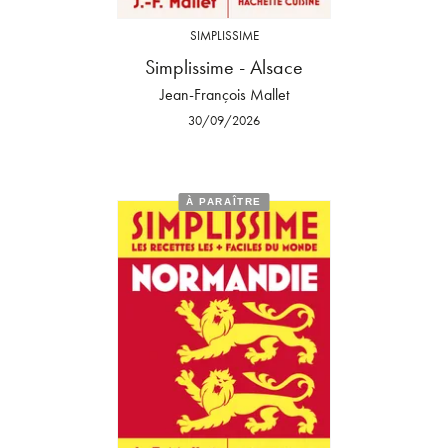
SIMPLISSIME
Simplissime - Alsace
Jean-François Mallet
30/09/2026
À PARAÎTRE