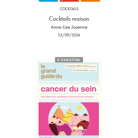
COCKTAILS
Cocktails maison
Anne-Lise Jouenne
23/09/2026
À PARAÎTRE