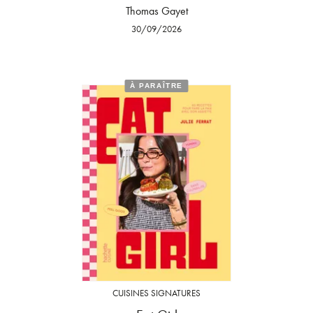
Thomas Gayet
30/09/2026
À PARAÎTRE
CUISINES SIGNATURES