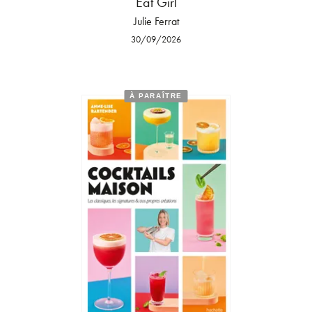
Eat Girl
Julie Ferrat
30/09/2026
À PARAÎTRE