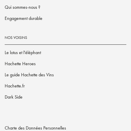
Qui sommes-nous ?
Engagement durable
NOS VOISINS
Le lotus et l'éléphant
Hachette Heroes
Le guide Hachette des Vins
Hachette.fr
Dark Side
Charte des Données Personnelles