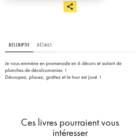
DESCRIPTIF
DÉTAILS
Je vous emmène en promenade en 6 décors et autant de
planches de décalcomanies !
Découpez, placez, grattez et le tour est joué !
Ces livres pourraient vous
intéresser