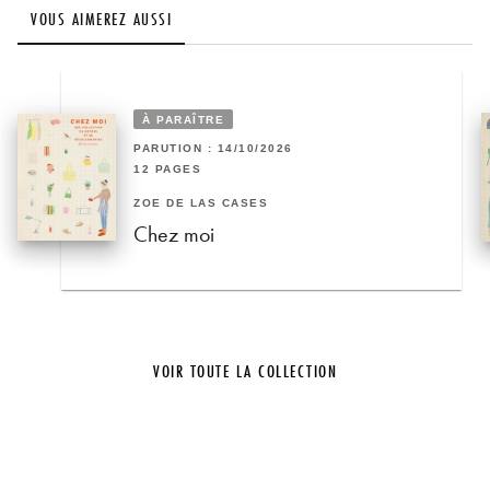
VOUS AIMEREZ AUSSI
À PARAÎTRE
PARUTION : 14/10/2026
12 PAGES
ZOÉ DE LAS CASES
Chez moi
VOIR TOUTE LA COLLECTION