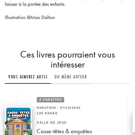
laisser à la portée des enfants.
Illustration @Max Dalton
Ces livres pourraient vous
intéresser
VOUS AIMEREZ AUSSI
DU MÊME AUTEUR
À PARAÎTRE
PARUTION : 07/10/2026
128 PAGES
SALLE DE JEUX
Casse-têtes & enquêtes