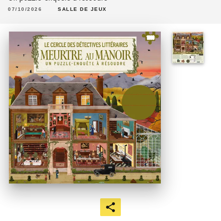
07/10/2026
SALLE DE JEUX