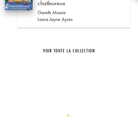
chatleureux
Gareth Moore
Laura Jayne Ayres
VOIR TOUTE LA COLLECTION