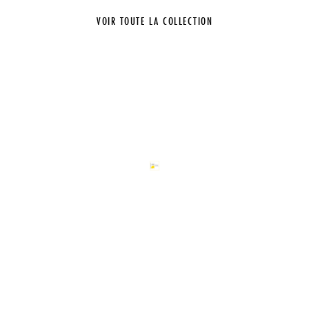
VOIR TOUTE LA COLLECTION