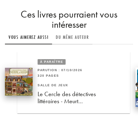
Ces livres pourraient vous
intéresser
VOUS AIMEREZ AUSSI
DU MÊME AUTEUR
À PARAÎTRE
PARUTION : 07/10/2026
320 PAGES
SALLE DE JEUX
Le Cercle des détectives
littéraires - Meurt…