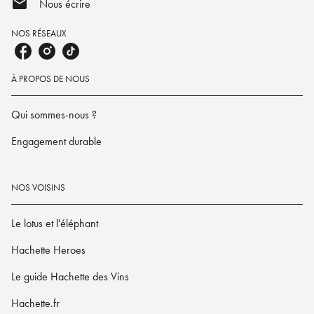
mail
Nous écrire
NOS RÉSEAUX
À PROPOS DE NOUS
Qui sommes-nous ?
Engagement durable
NOS VOISINS
Le lotus et l'éléphant
Hachette Heroes
Le guide Hachette des Vins
Hachette.fr