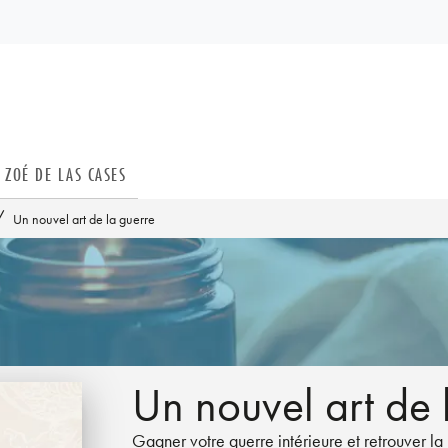
PIED DE PAGE
ZOÉ DE LAS CASES
/
Un nouvel art de la guerre
Un nouvel art de 
Gagner votre guerre intérieure et retrouver la