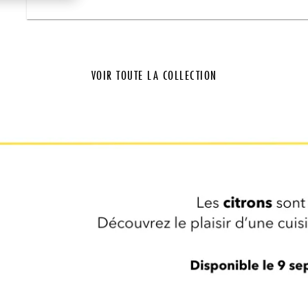
VOIR TOUTE LA COLLECTION