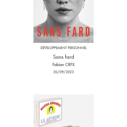
DÉVELOPPEMENT PERSONNEL
Sans fard
Fabian CRFX
20/09/2023