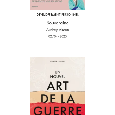
DÉVELOPPEMENT PERSONNEL
Souveraine
Audrey Akoun
02/04/2025