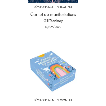
DÉVELOPPEMENT PERSONNEL
Carnet de manifestations
Gill Thackray
14/09/2022
DÉVELOPPEMENT PERSONNEL