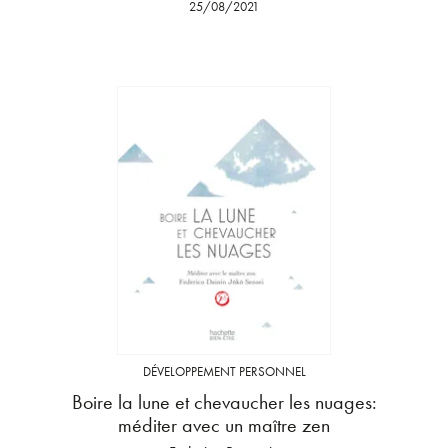
25/08/2021
DÉVELOPPEMENT PERSONNEL
Boire la lune et chevaucher les nuages:
méditer avec un maître zen