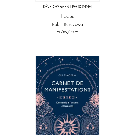
DÉVELOPPEMENT PERSONNEL
Focus
Robin Berezowa
21/09/2022