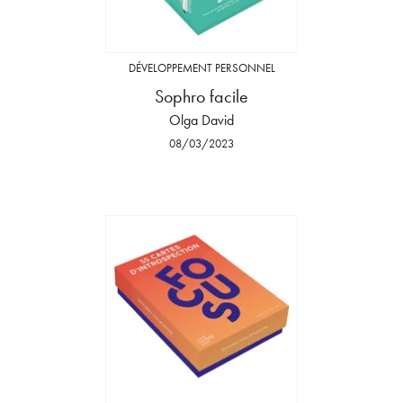
DÉVELOPPEMENT PERSONNEL
Sophro facile
Olga David
08/03/2023