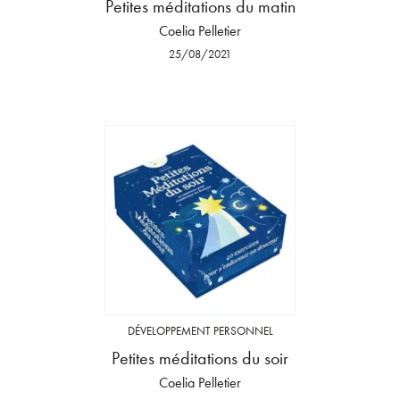
Petites méditations du matin
Coelia Pelletier
25/08/2021
DÉVELOPPEMENT PERSONNEL
Petites méditations du soir
Coelia Pelletier