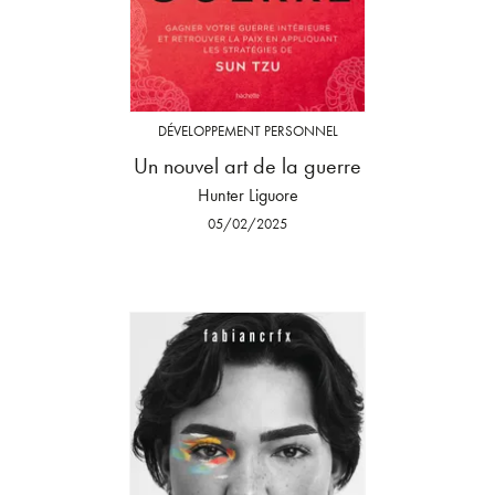
DÉVELOPPEMENT PERSONNEL
Un nouvel art de la guerre
Hunter Liguore
05/02/2025