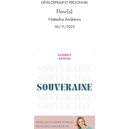
DÉVELOPPEMENT PERSONNEL
Flow(s)
Natasha Andrews
05/11/2025