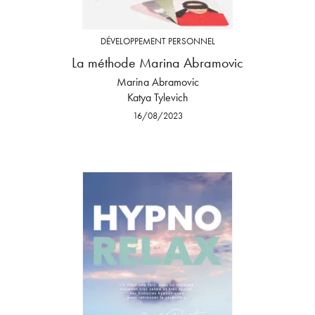
DÉVELOPPEMENT PERSONNEL
La méthode Marina Abramovic
Marina Abramovic
Katya Tylevich
16/08/2023