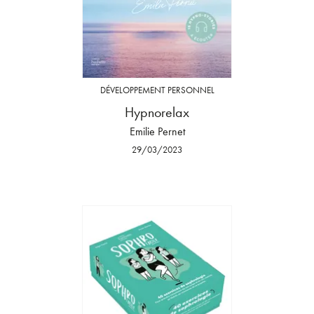
DÉVELOPPEMENT PERSONNEL
Hypnorelax
Emilie Pernet
29/03/2023