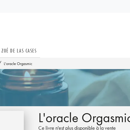
PIED DE PAGE
ZOÉ DE LAS CASES
/
L'oracle Orgasmic
L'oracle Orgasmi
Ce livre n'est plus disponible à la vente