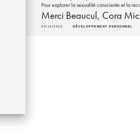
Pour explorer la sexualité consciente et la re
Merci Beaucul
,
Cora Mic
05/10/2022
DÉVELOPPEMENT PERSONNEL