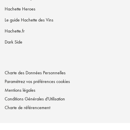
Hachette Heroes
Le guide Hachette des Vins
Hachette.fr
Dark Side
Charte des Données Personnelles
Paramétrez vos préférences cookies
Mentions légales
Conditions Générales d'Utilisation
Charte de référencement