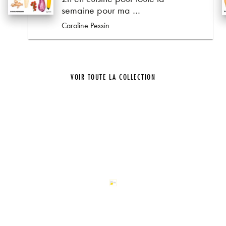
semaine pour ma …
Caroline Pessin
VOIR TOUTE LA COLLECTION