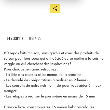
DESCRIPTIF
DÉTAILS
80 repas faits maison, sans gâchis et avec des produits de
saison pour tous ceux qui ont décidé de se mettre à la cuisine
veggie ou qui cherchent des inspirations !
Pour chaque semaine, retrouvez :
- La liste des courses et les menus de la semaine
- Le déroulé des préparations à réaliser en 2 heures
- Les conseils de notre nutritionniste pour vous aider à mieux
manger
- Les étapes à réaliser le jour même en moins de 15 min
Dans ce livre, vous trouverez 16 menus hebdomadaires